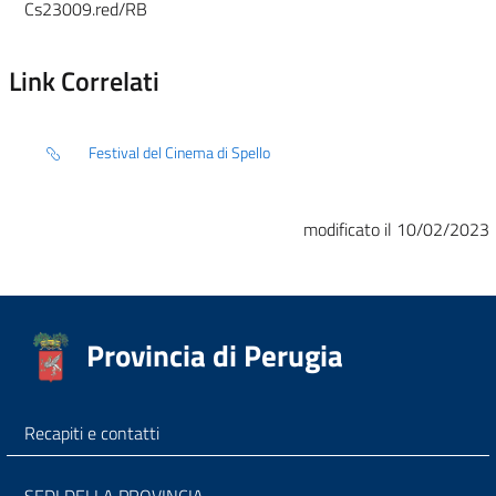
Cs23009.red/RB
Link Correlati
Festival del Cinema di Spello
modificato il 10/02/2023
Provincia di Perugia
Recapiti e contatti