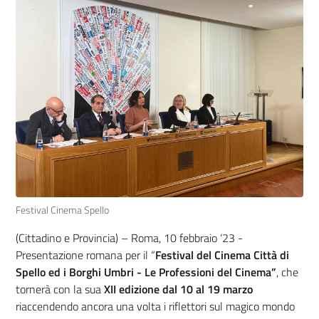
Festival Cinema Spello
(Cittadino e Provincia) – Roma, 10 febbraio ‘23 -
Presentazione romana per il “
Festival del Cinema Città di
Spello ed i Borghi Umbri - Le Professioni del Cinema”
, che
tornerà con la sua
XII edizione dal 10 al 19 marzo
riaccendendo ancora una volta i riflettori sul magico mondo