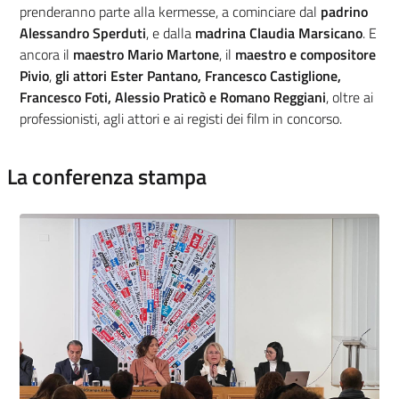
prenderanno parte alla kermesse, a cominciare dal
padrino
Alessandro Sperduti
, e dalla
madrina Claudia Marsicano
. E
ancora il
maestro Mario Martone
, il
maestro e compositore
Pivio
,
gli attori Ester Pantano, Francesco Castiglione,
Francesco Foti, Alessio Praticò e Romano Reggiani
, oltre ai
professionisti, agli attori e ai registi dei film in concorso.
La conferenza stampa