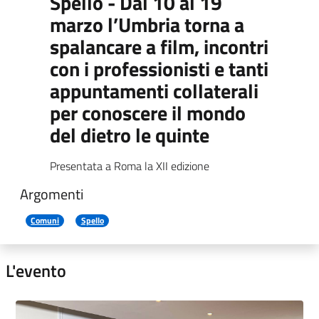
Spello - Dal 10 al 19
marzo l’Umbria torna a
spalancare a film, incontri
con i professionisti e tanti
appuntamenti collaterali
per conoscere il mondo
del dietro le quinte
Presentata a Roma la XII edizione
Argomenti
Comuni
Spello
L'evento