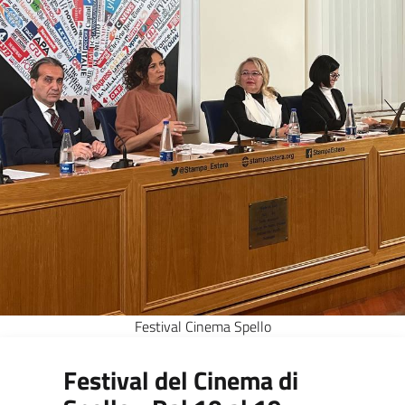
Festival Cinema Spello
Festival del Cinema di