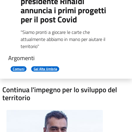
presidente Rinaldi
annuncia i primi progetti
per il post Covid
"Siamo pronti a giocare le carte che
attualmente abbiamo in mano per aiutare il
territorio"
Argomenti
Comuni
Gal Alta Umbria
Continua l'impegno per lo sviluppo del
territorio