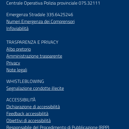
Centrale Operativa Polizia provinciale 075.32111
Emergenza Stradale 335.6425246
Numeri Emergenza dei Comprensori
Infoviabilità
TRASPARENZA E PRIVACY
Albo pretorio
Amministrazione trasparente
Privacy
Note legali
WHISTLEBLOWING
Segnalazione condotte illecite
ACCESSIBILIT
À
Dichiarazione di accessibilità
Feedback accessibilità
Obiettivi di accessibilità
Responsabile del Procedimento di Pubblicazione (RPP)