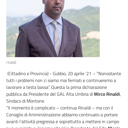
rinaldi
(Cittadino e Provincia) - Gubbio, 20 aprile ‘21 – “Nonostante
tutti i problemi non ci siamo mai fermati e continueremo a
lavorare a testa bassa”. Questa la prima dichiarazione
pubblica da Presidente del GAL Alta Umbria di
Mirco Rinaldi
,
Sindaco di Montone.
“Il momento è complicato – continua Rinaldi – ma con il
Consiglio di Amministrazione abbiamo continuato a portare
avanti l’attività pregressa e soprattutto a mettere in campo