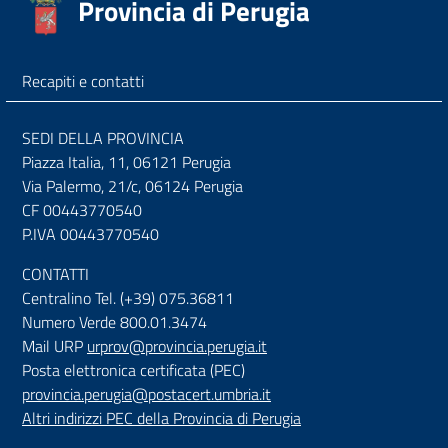
Provincia di Perugia
Recapiti e contatti
SEDI DELLA PROVINCIA
Piazza Italia, 11, 06121 Perugia
Via Palermo, 21/c, 06124 Perugia
CF 00443770540
P.IVA 00443770540
CONTATTI
Centralino Tel. (+39) 075.36811
Numero Verde 800.01.3474
Mail URP
urprov@provincia.perugia.it
Posta elettronica certificata (PEC)
provincia.perugia@postacert.umbria.it
Altri indirizzi PEC della Provincia di Perugia