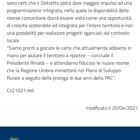
sono certi che il Distretto potrà dare maggior impulso ad una
programmazione integrata, nella quale la disponibilità delle
risorse comunitarie dovrà essere vista come una opportunità
di crescita sostenibile ed integrata per l’intero territorio e non
una possibilità per realizzare progetti sganciati dal contesto
locale.
“Siamo pronti a giocare le carte che attualmente abbiamo in
mano per aiutare il territorio a ripartire – conclude il
Presidente Rinaldi – e attendiamo fiduciosi le nuove risorse
che la Regione Umbria immetterà nel Piano di Sviluppo
Rurale a seguito della proroga di due anni della PAC”.
Cs21021.red
modificato il 20/04/2021