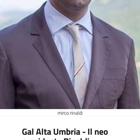
mirco rinaldi
Gal Alta Umbria - Il neo