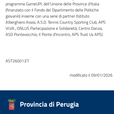
programma GameUPI, dell’Unione delle Province d’Italia
(finanziato con il Fondo del Dipartimento delle Politiche
giovanili) insieme con una serie di partner (Istituto
Alberghiero Assisi, A.S.D. Tennis Country Sporting Club, APS
VI.VA., ONLUS Partecipazione e Solidarietà, Centro Danza,
ASD Pontevecchio, Il Ponte d'Incontro, APS Trust Us APS).
AST26001.ET
modificato il 09/01/2026
Provincia di Perugia