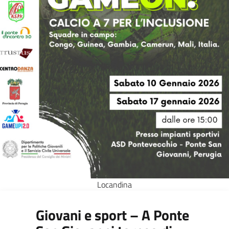
Locandina
Giovani e sport – A Ponte