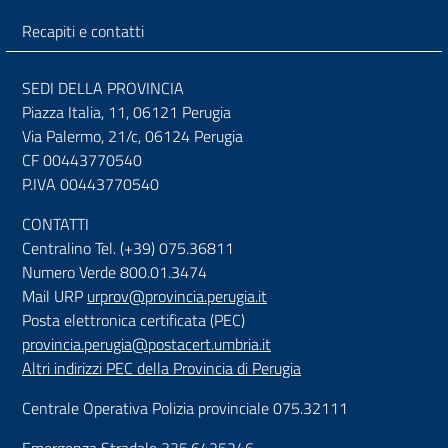
Recapiti e contatti
SEDI DELLA PROVINCIA
Piazza Italia, 11, 06121 Perugia
Via Palermo, 21/c, 06124 Perugia
CF 00443770540
P.IVA 00443770540
CONTATTI
Centralino Tel. (+39) 075.36811
Numero Verde 800.01.3474
Mail URP
urprov@provincia.perugia.it
Posta elettronica certificata (PEC)
provincia.perugia@postacert.umbria.it
Altri indirizzi PEC della Provincia di Perugia
Centrale Operativa Polizia provinciale 075.32111