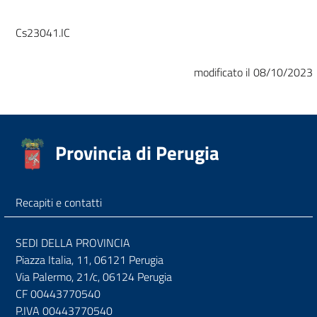
Cs23041.IC
modificato il 08/10/2023
Provincia di Perugia
Recapiti e contatti
SEDI DELLA PROVINCIA
Piazza Italia, 11, 06121 Perugia
Via Palermo, 21/c, 06124 Perugia
CF 00443770540
P.IVA 00443770540