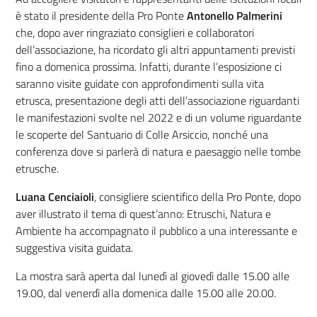
è stato il presidente della Pro Ponte
Antonello Palmerini
che, dopo aver ringraziato consiglieri e collaboratori
dell’associazione, ha ricordato gli altri appuntamenti previsti
fino a domenica prossima. Infatti, durante l’esposizione ci
saranno visite guidate con approfondimenti sulla vita
etrusca, presentazione degli atti dell’associazione riguardanti
le manifestazioni svolte nel 2022 e di un volume riguardante
le scoperte del Santuario di Colle Arsiccio, nonché una
conferenza dove si parlerà di natura e paesaggio nelle tombe
etrusche.
Luana Cenciaioli
, consigliere scientifico della Pro Ponte, dopo
aver illustrato il tema di quest’anno: Etruschi, Natura e
Ambiente ha accompagnato il pubblico a una interessante e
suggestiva visita guidata.
La mostra sarà aperta dal lunedì al giovedì dalle 15.00 alle
19.00, dal venerdì alla domenica dalle 15.00 alle 20.00.