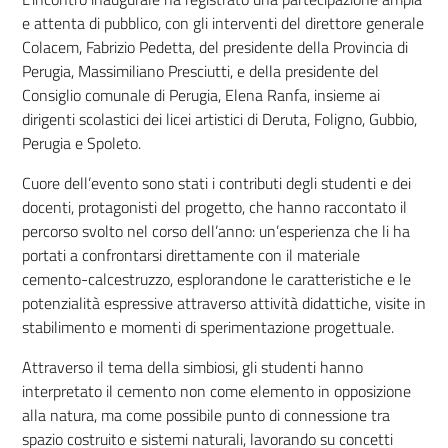
e attenta di pubblico, con gli interventi del direttore generale
Colacem, Fabrizio Pedetta, del presidente della Provincia di
Perugia, Massimiliano Presciutti, e della presidente del
Consiglio comunale di Perugia, Elena Ranfa, insieme ai
dirigenti scolastici dei licei artistici di Deruta, Foligno, Gubbio,
Perugia e Spoleto.
Cuore dell’evento sono stati i contributi degli studenti e dei
docenti, protagonisti del progetto, che hanno raccontato il
percorso svolto nel corso dell’anno: un’esperienza che li ha
portati a confrontarsi direttamente con il materiale
cemento-calcestruzzo, esplorandone le caratteristiche e le
potenzialità espressive attraverso attività didattiche, visite in
stabilimento e momenti di sperimentazione progettuale.
Attraverso il tema della simbiosi, gli studenti hanno
interpretato il cemento non come elemento in opposizione
alla natura, ma come possibile punto di connessione tra
spazio costruito e sistemi naturali, lavorando su concetti