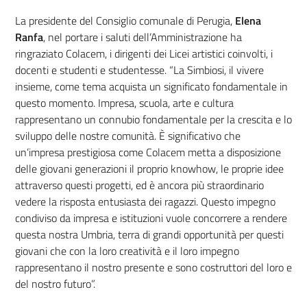
La presidente del Consiglio comunale di Perugia,
Elena
Ranfa
, nel portare i saluti dell’Amministrazione ha
ringraziato Colacem, i dirigenti dei Licei artistici coinvolti, i
docenti e studenti e studentesse. “La Simbiosi, il vivere
insieme, come tema acquista un significato fondamentale in
questo momento. Impresa, scuola, arte e cultura
rappresentano un connubio fondamentale per la crescita e lo
sviluppo delle nostre comunità. È significativo che
un’impresa prestigiosa come Colacem metta a disposizione
delle giovani generazioni il proprio knowhow, le proprie idee
attraverso questi progetti, ed è ancora più straordinario
vedere la risposta entusiasta dei ragazzi. Questo impegno
condiviso da impresa e istituzioni vuole concorrere a rendere
questa nostra Umbria, terra di grandi opportunità per questi
giovani che con la loro creatività e il loro impegno
rappresentano il nostro presente e sono costruttori del loro e
del nostro futuro”.