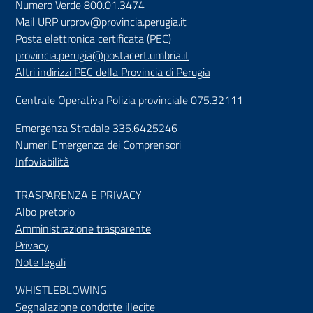
Numero Verde 800.01.3474
Mail URP
urprov@provincia.perugia.it
Posta elettronica certificata (PEC)
provincia.perugia@postacert.umbria.it
Altri indirizzi PEC della Provincia di Perugia
Centrale Operativa Polizia provinciale 075.32111
Emergenza Stradale 335.6425246
Numeri Emergenza dei Comprensori
Infoviabilità
TRASPARENZA E PRIVACY
Albo pretorio
Amministrazione trasparente
Privacy
Note legali
WHISTLEBLOWING
Segnalazione condotte illecite