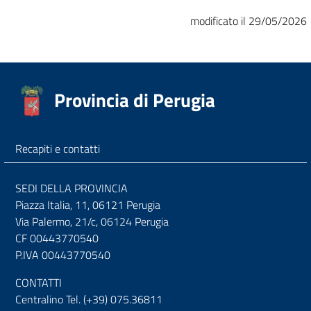
modificato il 29/05/2026
Provincia di Perugia
Recapiti e contatti
SEDI DELLA PROVINCIA
Piazza Italia, 11, 06121 Perugia
Via Palermo, 21/c, 06124 Perugia
CF 00443770540
P.IVA 00443770540
CONTATTI
Centralino Tel. (+39) 075.36811