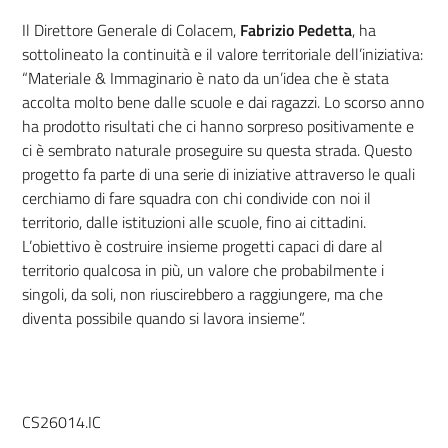
Il Direttore Generale di Colacem,
Fabrizio Pedetta
, ha
sottolineato la continuità e il valore territoriale dell’iniziativa:
“Materiale & Immaginario è nato da un’idea che è stata
accolta molto bene dalle scuole e dai ragazzi. Lo scorso anno
ha prodotto risultati che ci hanno sorpreso positivamente e
ci è sembrato naturale proseguire su questa strada. Questo
progetto fa parte di una serie di iniziative attraverso le quali
cerchiamo di fare squadra con chi condivide con noi il
territorio, dalle istituzioni alle scuole, fino ai cittadini.
L’obiettivo è costruire insieme progetti capaci di dare al
territorio qualcosa in più, un valore che probabilmente i
singoli, da soli, non riuscirebbero a raggiungere, ma che
diventa possibile quando si lavora insieme”.
CS26014.IC