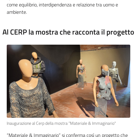
come equilibrio, interdipendenza e relazione tra uomo e
ambiente.
Al CERP la mostra che racconta il progetto
Inaugurazione al Cerp della mostra “Materiale & Immaginario"
“Materiale & Immaginario” si conferma così un progetto che