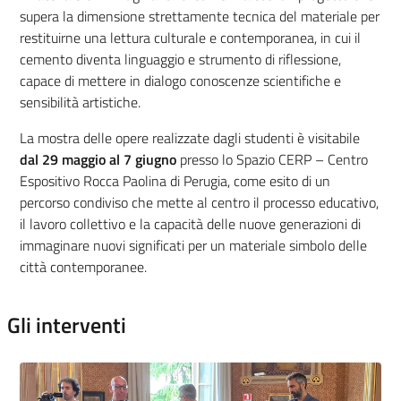
supera la dimensione strettamente tecnica del materiale per
restituirne una lettura culturale e contemporanea, in cui il
cemento diventa linguaggio e strumento di riflessione,
capace di mettere in dialogo conoscenze scientifiche e
sensibilità artistiche.
La mostra delle opere realizzate dagli studenti è visitabile
dal 29 maggio al 7 giugno
presso lo Spazio CERP – Centro
Espositivo Rocca Paolina di Perugia, come esito di un
percorso condiviso che mette al centro il processo educativo,
il lavoro collettivo e la capacità delle nuove generazioni di
immaginare nuovi significati per un materiale simbolo delle
città contemporanee.
Gli interventi