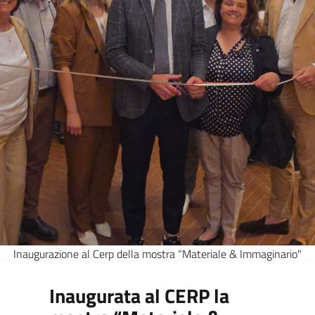
Inaugurazione al Cerp della mostra “Materiale & Immaginario"
Inaugurata al CERP la