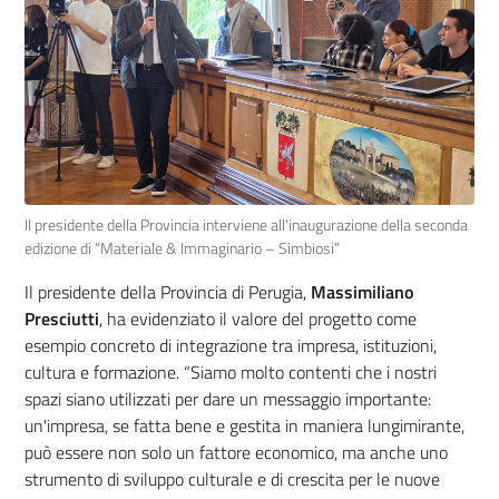
Il presidente della Provincia interviene all'inaugurazione della seconda
edizione di “Materiale & Immaginario – Simbiosi”
Il presidente della Provincia di Perugia,
Massimiliano
Presciutti
, ha evidenziato il valore del progetto come
esempio concreto di integrazione tra impresa, istituzioni,
cultura e formazione. “Siamo molto contenti che i nostri
spazi siano utilizzati per dare un messaggio importante:
un'impresa, se fatta bene e gestita in maniera lungimirante,
può essere non solo un fattore economico, ma anche uno
strumento di sviluppo culturale e di crescita per le nuove