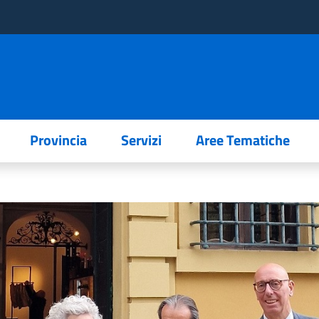
Provincia
Servizi
Aree Tematiche