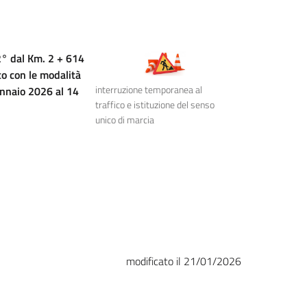
2° dal Km. 2 + 614
to con le modalità
interruzione temporanea al
ennaio 2026 al 14
traffico e istituzione del senso
unico di marcia
modificato il 21/01/2026