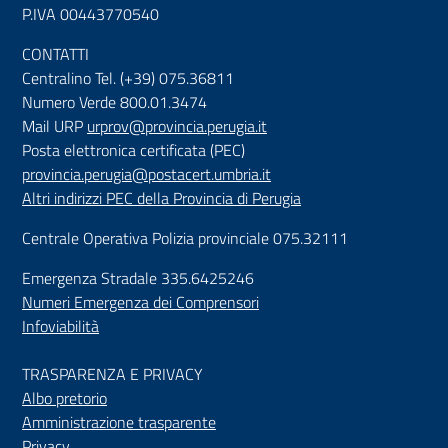
P.IVA 00443770540
CONTATTI
Centralino Tel. (+39) 075.36811
Numero Verde 800.01.3474
Mail URP
urprov@provincia.perugia.it
Posta elettronica certificata (PEC)
provincia.perugia@postacert.umbria.it
Altri indirizzi PEC della Provincia di Perugia
Centrale Operativa Polizia provinciale 075.32111
Emergenza Stradale 335.6425246
Numeri Emergenza dei Comprensori
Infoviabilità
TRASPARENZA E PRIVACY
Albo pretorio
Amministrazione trasparente
Privacy