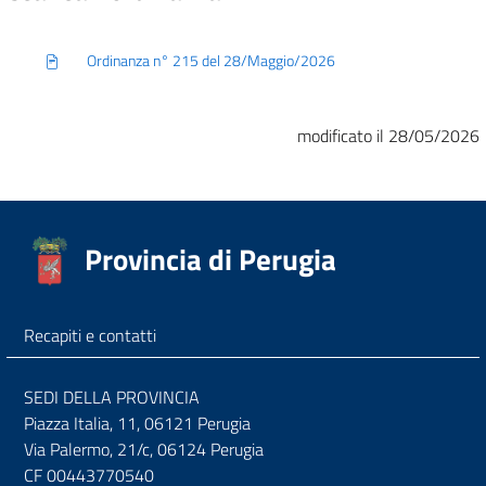
Ordinanza n° 215 del 28/Maggio/2026
modificato il 28/05/2026
Provincia di Perugia
Recapiti e contatti
SEDI DELLA PROVINCIA
Piazza Italia, 11, 06121 Perugia
Via Palermo, 21/c, 06124 Perugia
CF 00443770540