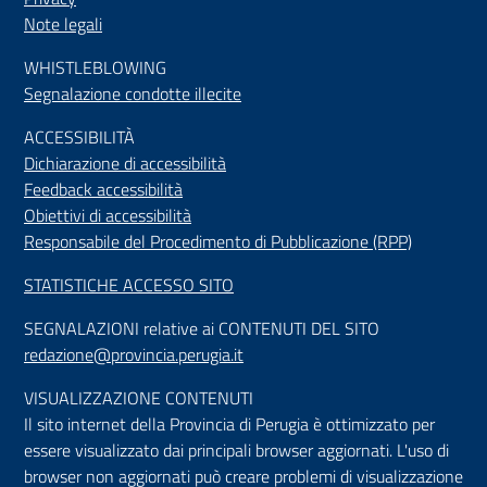
Note legali
WHISTLEBLOWING
Segnalazione condotte illecite
ACCESSIBILIT
À
Dichiarazione di accessibilità
Feedback accessibilità
Obiettivi di accessibilità
Responsabile del Procedimento di Pubblicazione (RPP)
STATISTICHE ACCESSO SITO
SEGNALAZIONI relative ai CONTENUTI DEL SITO
redazione@provincia.perugia.it
VISUALIZZAZIONE CONTENUTI
Il sito internet della Provincia di Perugia è ottimizzato per
essere visualizzato dai principali browser aggiornati. L'uso di
browser non aggiornati può creare problemi di visualizzazione