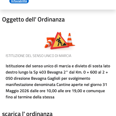
Infoviabilità
Oggetto dell' Ordinanza
ISTITUZIONE DEL SENSO UNICO DI MARCIA
Istituzione del senso unico di marcia e divieto di sosta lato
destro lungo la Sp 403 Bevagna 2° dal Km. 0 + 600 al 2 +
050 direzione Bevagna Gaglioli per svolgimento
manifestazione denominata Cantine aperte nel giorno 31
Maggio 2026 dalle ore 10,00 alle ore 19,00 e comunque
fino al termine della stessa
scarica l' ordinanza