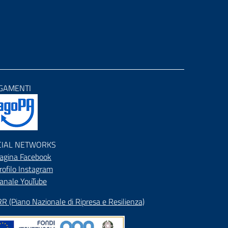
GAMENTI
CIAL NETWORKS
agina Facebook
rofilo Instagram
anale YouTube
R (Piano Nazionale di Ripresa e Resilienza)