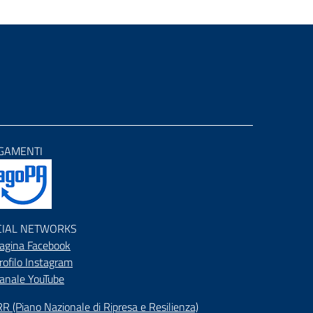
GAMENTI
CIAL NETWORKS
agina Facebook
rofilo Instagram
anale YouTube
R (Piano Nazionale di Ripresa e Resilienza)