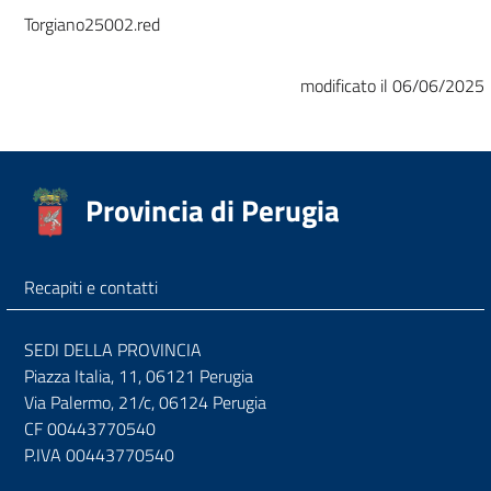
Torgiano25002.red
modificato il 06/06/2025
Provincia di Perugia
Recapiti e contatti
SEDI DELLA PROVINCIA
Piazza Italia, 11, 06121 Perugia
Via Palermo, 21/c, 06124 Perugia
CF 00443770540
P.IVA 00443770540