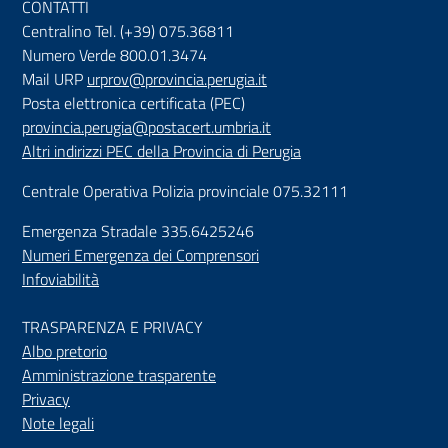
CONTATTI
Centralino Tel. (+39) 075.36811
Numero Verde 800.01.3474
Mail URP
urprov@provincia.perugia.it
Posta elettronica certificata (PEC)
provincia.perugia@postacert.umbria.it
Altri indirizzi PEC della Provincia di Perugia
Centrale Operativa Polizia provinciale 075.32111
Emergenza Stradale 335.6425246
Numeri Emergenza dei Comprensori
Infoviabilità
TRASPARENZA E PRIVACY
Albo pretorio
Amministrazione trasparente
Privacy
Note legali