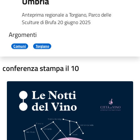
Umbria
Anteprima regionale a Torgiano, Parco delle
Sculture di Brufa 20 giugno 2025
Argomenti
Comuni
Torgiano
conferenza stampa il 10