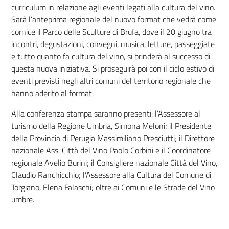
curriculum in relazione agli eventi legati alla cultura del vino.
Sarà l’anteprima regionale del nuovo format che vedrà come
cornice il Parco delle Sculture di Brufa, dove il 20 giugno tra
incontri, degustazioni, convegni, musica, letture, passeggiate
e tutto quanto fa cultura del vino, si brinderà al successo di
questa nuova iniziativa. Si proseguirà poi con il ciclo estivo di
eventi previsti negli altri comuni del territorio regionale che
hanno aderito al format.
Alla conferenza stampa saranno presenti: l’Assessore al
turismo della Regione Umbria, Simona Meloni; il Presidente
della Provincia di Perugia Massimiliano Presciutti; il Direttore
nazionale Ass. Città del Vino Paolo Corbini e il Coordinatore
regionale Avelio Burini; il Consigliere nazionale Città del Vino,
Claudio Ranchicchio; l’Assessore alla Cultura del Comune di
Torgiano, Elena Falaschi; oltre ai Comuni e le Strade del Vino
umbre.