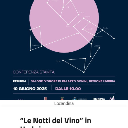
Locandina
“Le Notti del Vino” in