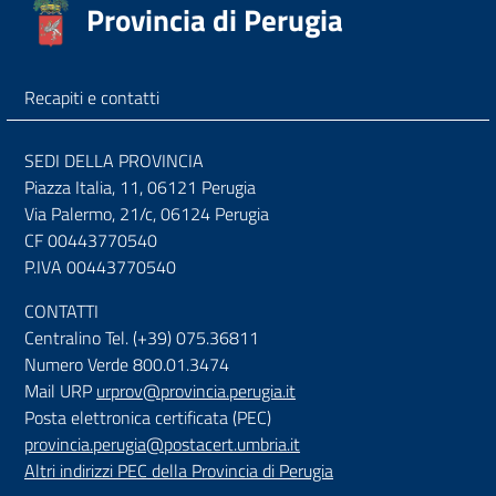
Provincia di Perugia
Recapiti e contatti
SEDI DELLA PROVINCIA
Piazza Italia, 11, 06121 Perugia
Via Palermo, 21/c, 06124 Perugia
CF 00443770540
P.IVA 00443770540
CONTATTI
Centralino Tel. (+39) 075.36811
Numero Verde 800.01.3474
Mail URP
urprov@provincia.perugia.it
Posta elettronica certificata (PEC)
provincia.perugia@postacert.umbria.it
Altri indirizzi PEC della Provincia di Perugia