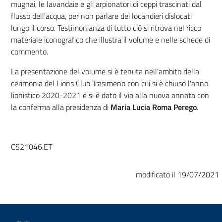
mugnai, le lavandaie e gli arpionatori di ceppi trascinati dal
flusso dell'acqua, per non parlare dei locandieri dislocati
lungo il corso. Testimonianza di tutto ciò si ritrova nel ricco
materiale iconografico che illustra il volume e nelle schede di
commento.
La presentazione del volume si è tenuta nell’ambito della
cerimonia del Lions Club Trasimeno con cui si è chiuso l'anno
lionistico 2020-2021 e si è dato il via alla nuova annata con
la conferma alla presidenza di
Maria Lucia Roma Perego
.
CS21046.ET
modificato il 19/07/2021