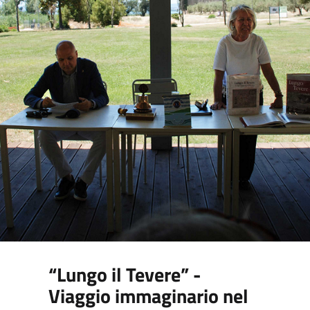
“Lungo il Tevere” -
Viaggio immaginario nel