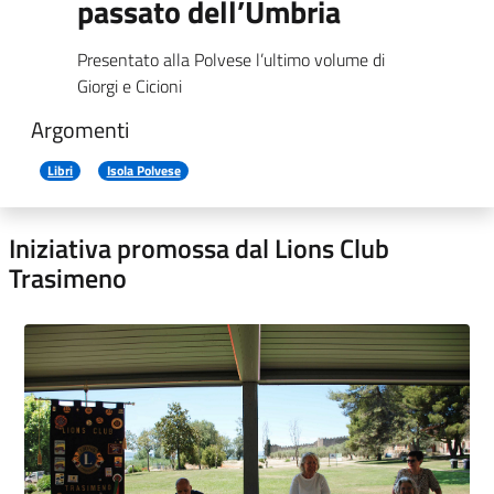
passato dell’Umbria
Presentato alla Polvese l’ultimo volume di
Giorgi e Cicioni
Argomenti
Libri
Isola Polvese
Iniziativa promossa dal Lions Club
Trasimeno