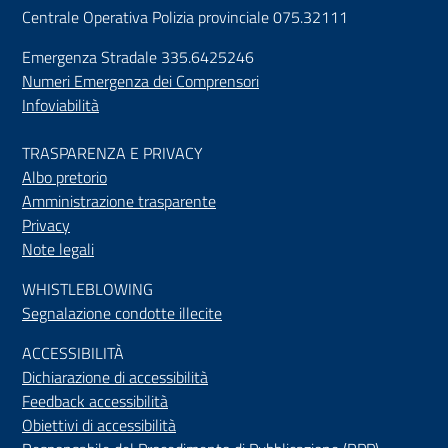
Centrale Operativa Polizia provinciale 075.32111
Emergenza Stradale 335.6425246
Numeri Emergenza dei Comprensori
Infoviabilità
TRASPARENZA E PRIVACY
Albo pretorio
Amministrazione trasparente
Privacy
Note legali
WHISTLEBLOWING
Segnalazione condotte illecite
ACCESSIBILIT
À
Dichiarazione di accessibilità
Feedback accessibilità
Obiettivi di accessibilità