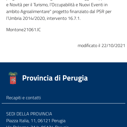
e Novità per il Turismo, l’Occupabilità e Nuovi Eventi in
ambito Agroalimentare" progetto finanziato dal PSR per
l’Umbria 2014/2020, intervento 16.7.1.
Montone21061.IC
modificato il 22/10/2021
Provincia di Perugia
Recapiti e contatti
SEDI DELLA PROVINCIA
Piazza Italia, 11, 06121 Perugia