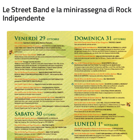
Le Street Band e la minirassegna di Rock
Indipendente