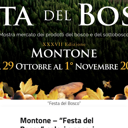
“Festa del Bosco”
Montone – “Festa del