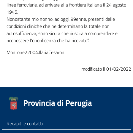
linee ferroviarie, ad arrivare alla frontiera italiana il 24 agosto
1945.
Nonostante mio nonno, ad oggi, 99enne, presenti delle
condizioni cliniche che ne determinano la totale non
autosufficienza, sono sicura che riuscirà a comprendere e
riconoscere l'onorificenza che ha ricevuto”.
Montone22004.IlariaCesaroni
modificato il 01/02/2022
Provincia di Perugia
Recapiti e contatti