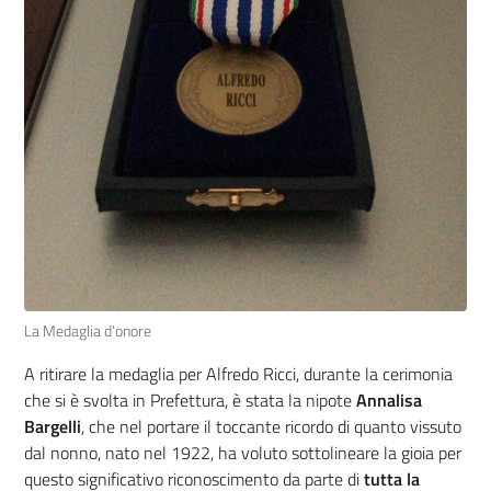
La Medaglia d’onore
A ritirare la medaglia per Alfredo Ricci, durante la cerimonia
che si è svolta in Prefettura, è stata la nipote
Annalisa
Bargelli
, che nel portare il toccante ricordo di quanto vissuto
dal nonno, nato nel 1922, ha voluto sottolineare la gioia per
questo significativo riconoscimento da parte di
tutta la