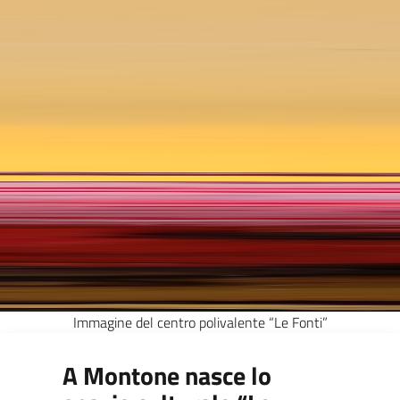
Immagine del centro polivalente “Le Fonti”
A Montone nasce lo