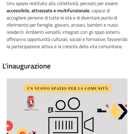
Uno spazio restituito alla collettività, pensato per essere
accessibile, attrezzato e multifunzionale
, capace di
accogliere persone di tutte le età e di diventare punto di
riferimento per famiglie, giovani, anziani, bambini e nuovi
residenti. Ambienti versatili, integrati con gli spazi esterni,
offriranno opportunità culturali, sociali e formative, favorendo
la partecipazione attiva e la crescita della vita comunitaria.
L’inaugurazione