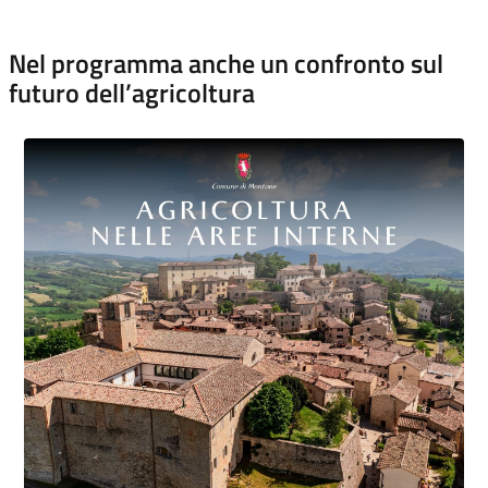
Nel programma anche un confronto sul
futuro dell’agricoltura