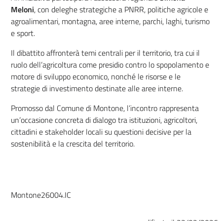
Meloni
, con deleghe strategiche a PNRR, politiche agricole e
agroalimentari, montagna, aree interne, parchi, laghi, turismo
e sport.
Il dibattito affronterà temi centrali per il territorio, tra cui il
ruolo dell’agricoltura come presidio contro lo spopolamento e
motore di sviluppo economico, nonché le risorse e le
strategie di investimento destinate alle aree interne.
Promosso dal Comune di Montone, l’incontro rappresenta
un’occasione concreta di dialogo tra istituzioni, agricoltori,
cittadini e stakeholder locali su questioni decisive per la
sostenibilità e la crescita del territorio.
Montone26004.IC