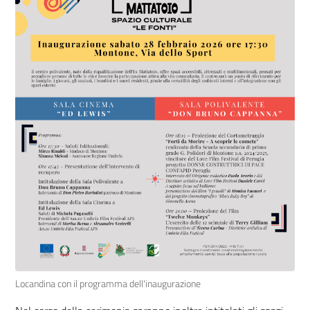
Locandina con il programma dell'inaugurazione