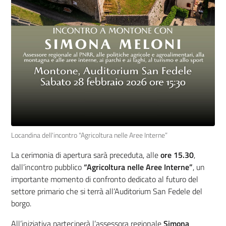
Locandina dell'incontro "Agricoltura nelle Aree Interne”
La cerimonia di apertura sarà preceduta, alle
ore 15.30
,
dall’incontro pubblico
“Agricoltura nelle Aree Interne”
, un
importante momento di confronto dedicato al futuro del
settore primario che si terrà all’Auditorium San Fedele del
borgo.
All’iniziativa parteciperà l’assessora regionale
Simona