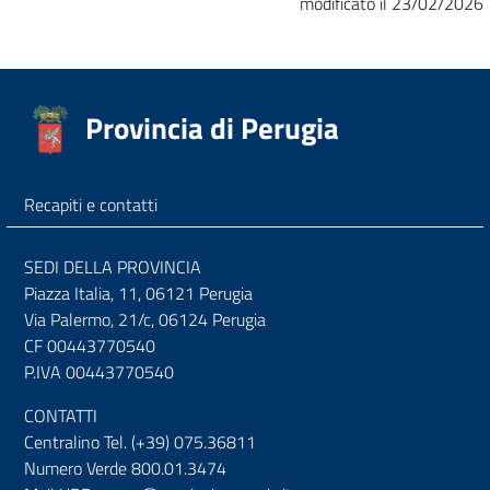
modificato il 23/02/2026
Provincia di Perugia
Recapiti e contatti
SEDI DELLA PROVINCIA
Piazza Italia, 11, 06121 Perugia
Via Palermo, 21/c, 06124 Perugia
CF 00443770540
P.IVA 00443770540
CONTATTI
Centralino Tel. (+39) 075.36811
Numero Verde 800.01.3474