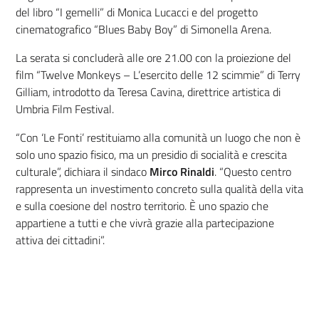
del libro “I gemelli” di Monica Lucacci e del progetto
cinematografico “Blues Baby Boy” di Simonella Arena.
La serata si concluderà alle ore 21.00 con la proiezione del
film “Twelve Monkeys – L’esercito delle 12 scimmie” di Terry
Gilliam, introdotto da Teresa Cavina, direttrice artistica di
Umbria Film Festival.
“Con ‘Le Fonti’ restituiamo alla comunità un luogo che non è
solo uno spazio fisico, ma un presidio di socialità e crescita
culturale”, dichiara il sindaco
Mirco Rinaldi
. “Questo centro
rappresenta un investimento concreto sulla qualità della vita
e sulla coesione del nostro territorio. È uno spazio che
appartiene a tutti e che vivrà grazie alla partecipazione
attiva dei cittadini”.