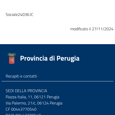
Sociale24036.IC
modificato il 27/11/2024
Provincia di Perugia
Recapiti e contatti
SEDI DELLA PROVINCIA
Piazza Italia, 11, 06121 Perugia
Via Palermo, 21/c, 06124 Perugia
CF 00443770540