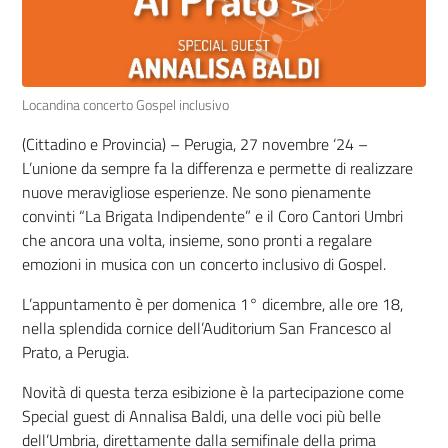
Locandina concerto Gospel inclusivo
(Cittadino e Provincia) – Perugia, 27 novembre ‘24 –
L’unione da sempre fa la differenza e permette di realizzare
nuove meravigliose esperienze. Ne sono pienamente
convinti “La Brigata Indipendente” e il Coro Cantori Umbri
che ancora una volta, insieme, sono pronti a regalare
emozioni in musica con un concerto inclusivo di Gospel.
L’appuntamento è per domenica 1° dicembre, alle ore 18,
nella splendida cornice dell’Auditorium San Francesco al
Prato, a Perugia.
Novità di questa terza esibizione è la partecipazione come
Special guest di Annalisa Baldi, una delle voci più belle
dell’Umbria, direttamente dalla semifinale della prima