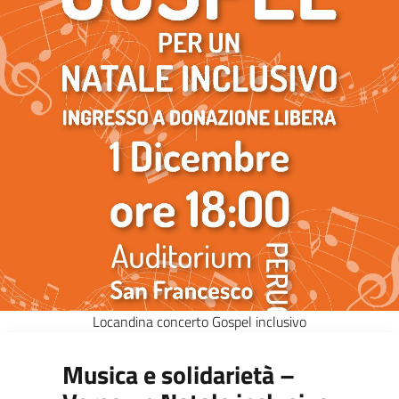
Locandina concerto Gospel inclusivo
Musica e solidarietà –