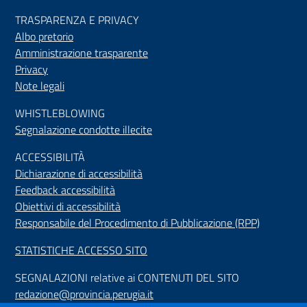
TRASPARENZA E PRIVACY
Albo pretorio
Amministrazione trasparente
Privacy
Note legali
WHISTLEBLOWING
Segnalazione condotte illecite
ACCESSIBILIT
À
Dichiarazione di accessibilità
Feedback accessibilità
Obiettivi di accessibilità
Responsabile del Procedimento di Pubblicazione (RPP)
STATISTICHE ACCESSO SITO
SEGNALAZIONI relative ai CONTENUTI DEL SITO
redazione@provincia.perugia.it