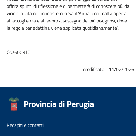
offrirà spunti di riflessione e ci permetterà di conoscere più da
vicino la vita nel monastero di Sant’Anna, una realtà aperta
all’accoglienza e al lavoro a sostegno dei più bisognosi, dove
la regola benedettina viene applicata quotidianamente”.
Cs26003.IC
modificato il 11/02/2026
Provincia di Perugia
Recapiti e contatti