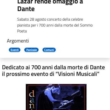
Lazar rende omaggio a
Dante
Sabato 28 agosto concerto della celebre
pianista per i 700 anni dalla morte del Sommo
Poeta
Argomenti
Eventi
Panicale
Comuni
Dedicato ai 700 anni dalla morte di Dante
il prossimo evento di “Visioni Musicali”