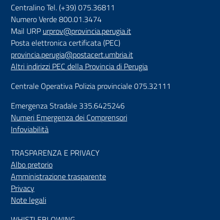
Centralino Tel. (+39) 075.36811
Numero Verde 800.01.3474
Mail URP
urprov@provincia.perugia.it
Posta elettronica certificata (PEC)
provincia.perugia@postacert.umbria.it
Altri indirizzi PEC della Provincia di Perugia
Centrale Operativa Polizia provinciale 075.32111
Emergenza Stradale 335.6425246
Numeri Emergenza dei Comprensori
Infoviabilità
TRASPARENZA E PRIVACY
Albo pretorio
Amministrazione trasparente
Privacy
Note legali
WHISTLEBLOWING