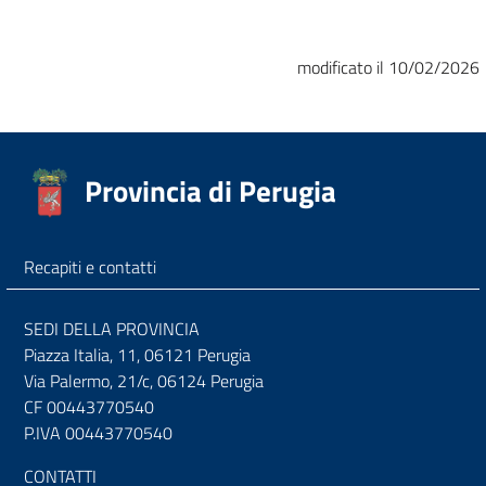
modificato il 10/02/2026
Provincia di Perugia
Recapiti e contatti
SEDI DELLA PROVINCIA
Piazza Italia, 11, 06121 Perugia
Via Palermo, 21/c, 06124 Perugia
CF 00443770540
P.IVA 00443770540
CONTATTI