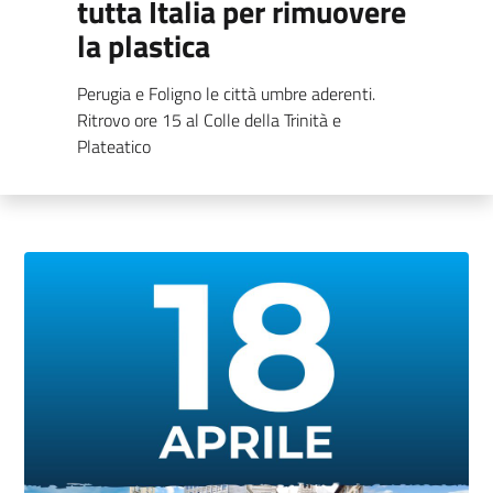
tutta Italia per rimuovere
la plastica
Perugia e Foligno le città umbre aderenti.
Ritrovo ore 15 al Colle della Trinità e
Plateatico