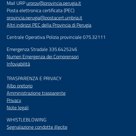
Mail URP
urprov@provincia.perugia.it
Posta elettronica certificata (PEC)
provincia.perugia@postacert.umbria.it
Altri indirizzi PEC della Provincia di Perugia
Centrale Operativa Polizia provinciale 075.32111
Emergenza Stradale 335.6425246
Numeri Emergenza dei Comprensori
Infoviabilità
TRASPARENZA E PRIVACY
Albo pretorio
Amministrazione trasparente
Privacy
Note legali
WHISTLEBLOWING
Segnalazione condotte illecite