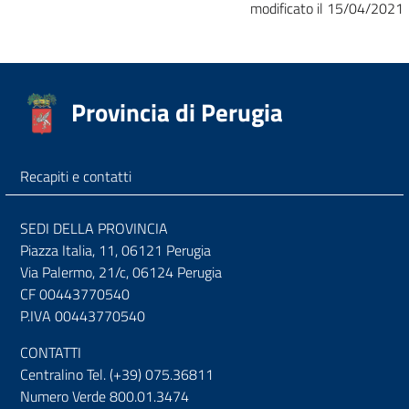
modificato il 15/04/2021
Provincia di Perugia
Recapiti e contatti
SEDI DELLA PROVINCIA
Piazza Italia, 11, 06121 Perugia
Via Palermo, 21/c, 06124 Perugia
CF 00443770540
P.IVA 00443770540
CONTATTI
Centralino Tel. (+39) 075.36811
Numero Verde 800.01.3474