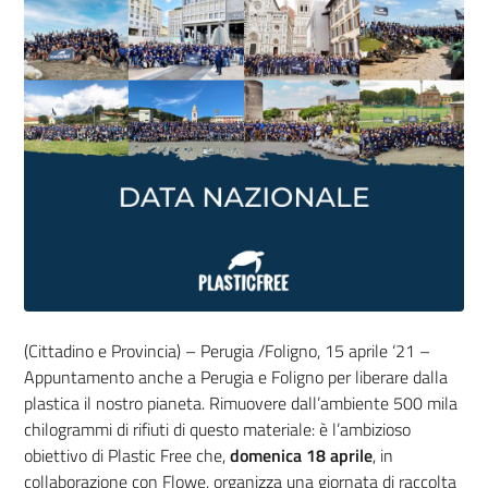
(Cittadino e Provincia) – Perugia /Foligno, 15 aprile ‘21 –
Appuntamento anche a Perugia e Foligno per liberare dalla
plastica il nostro pianeta. Rimuovere dall’ambiente 500 mila
chilogrammi di rifiuti di questo materiale: è l’ambizioso
obiettivo di Plastic Free che,
domenica 18 aprile
, in
collaborazione con Flowe, organizza una giornata di raccolta