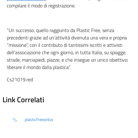
compilare il modo di registrazione.
“
Un successo, quello raggiunto da Plastic Free, senza
precedenti grazie ad un’attività divenuta una vera e propria
“missione”, con il contributo di tantissimi iscritti e attivisti
dell’associazione che ogni giorno, in tutta Italia, su spiagge,
strade, marciapiedi, piazze, e che insegue un unico obiettivo:
liberare il mondo dalla plastica”.
Cs21019.red
Link Correlati
plasticfreeonlus