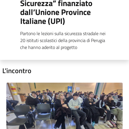
Sicurezza” finanziato
dall’Unione Province
Italiane (UPI)
Partono le lezioni sulla sicurezza stradale nei
20 istituti scolastici della provincia di Perugia
che hanno aderito al progetto
L'incontro