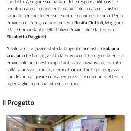
condotto. A seguire si è parlato delle responsabilità civili e
penali in capo al conducente del veicolo in caso di sinistro
stradale per concludere sulle norme di primo soccorso. Per la
Provincia di Perugia erano presenti
Rosita Ciuffoli
, Maggiore
e Vice Comandante della Polizia Provinciale e la tenente
Elisabetta Raggiotti
.
A salutare i ragazzi è stata la Dirigente Scolastica
Fabiana
Cruciani
che ha ringraziato la Provincia di Perugia e la Polizia
Provinciale per questa importantissima iniziativa incentrata
sulla sicurezza stradale, elemento importante per i ragazzi
che devono acquisire consapevolezza, così da non mettere a
repentaglio la propria vita sulla strada.
Il Progetto