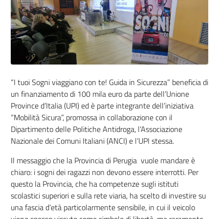
“I tuoi Sogni viaggiano con te! Guida in Sicurezza” beneficia di
un finanziamento di 100 mila euro da parte dell’Unione
Province d’Italia (UPI) ed è parte integrante dell’iniziativa
“Mobilità Sicura”, promossa in collaborazione con il
Dipartimento delle Politiche Antidroga, l’Associazione
Nazionale dei Comuni Italiani (ANCI) e l’UPI stessa.
Il messaggio che la Provincia di Perugia vuole mandare è
chiaro: i sogni dei ragazzi non devono essere interrotti. Per
questo la Provincia, che ha competenze sugli istituti
scolastici superiori e sulla rete viaria, ha scelto di investire su
una fascia d’età particolarmente sensibile, in cui il veicolo