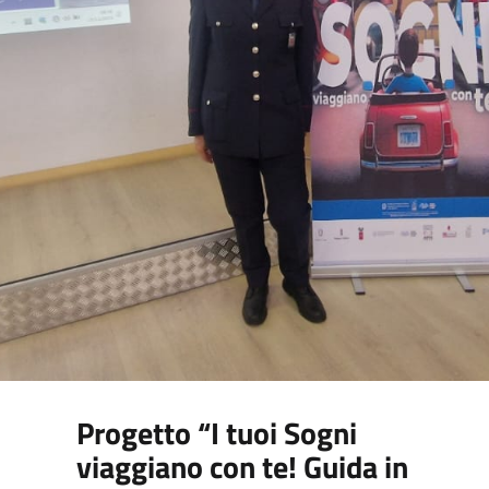
Progetto “I tuoi Sogni
viaggiano con te! Guida in