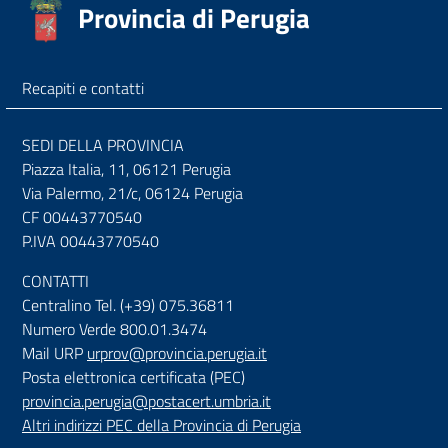
Provincia di Perugia
Recapiti e contatti
SEDI DELLA PROVINCIA
Piazza Italia, 11, 06121 Perugia
Via Palermo, 21/c, 06124 Perugia
CF 00443770540
P.IVA 00443770540
CONTATTI
Centralino Tel. (+39) 075.36811
Numero Verde 800.01.3474
Mail URP
urprov@provincia.perugia.it
Posta elettronica certificata (PEC)
provincia.perugia@postacert.umbria.it
Altri indirizzi PEC della Provincia di Perugia