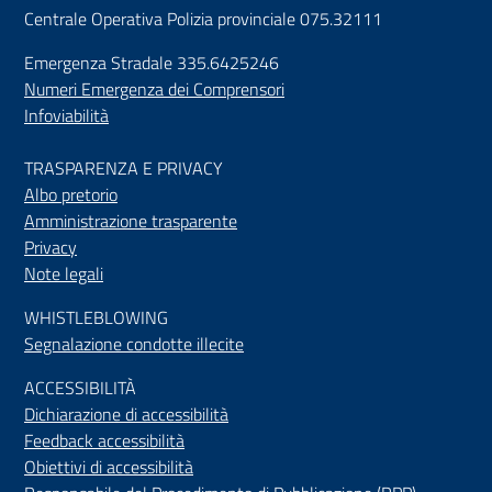
Centrale Operativa Polizia provinciale 075.32111
Emergenza Stradale 335.6425246
Numeri Emergenza dei Comprensori
Infoviabilità
TRASPARENZA E PRIVACY
Albo pretorio
Amministrazione trasparente
Privacy
Note legali
WHISTLEBLOWING
Segnalazione condotte illecite
ACCESSIBILIT
À
Dichiarazione di accessibilità
Feedback accessibilità
Obiettivi di accessibilità