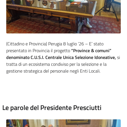
(Cittadino e Provincia) Perugia 8 luglio ‘26 – E’ stato
presentato in Provincia il progetto
“Province & comuni”
denominato C.U.S.I. Centrale Unica Selezione Idoneative,
si
tratta di un ecosistema condiviso per la selezione e la
gestione strategica del personale negli Enti Locali.
Le parole del Presidente Presciutti