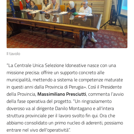
Il tavolo
“La Centrale Unica Selezione Idoneative nasce con una
missione precisa: offrire un supporto concreto alle
municipalità, mettendo a sistema le competenze maturate
in questi anni dalla Provincia di Perugia». Così il Presidente
della Provincia,
Massimiliano Presciutti
, commenta l’avvio
della fase operativa del progetto. “Un ringraziamento
doveroso va al dirigente Danilo Montagano e all'intera
struttura provinciale per il lavoro svolto fin qui. Ora che
abbiamo consolidato un primo nucleo di aderenti, possiamo
entrare nel vivo dell'operatività”.