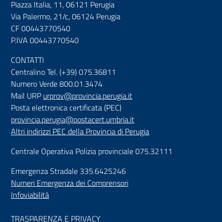
Piazza Italia, 11, 06121 Perugia
Via Palermo, 21/c, 06124 Perugia
CF 00443770540
P.IVA 00443770540
CONTATTI
Centralino Tel. (+39) 075.36811
Numero Verde 800.01.3474
Mail URP
urprov@provincia.perugia.it
Posta elettronica certificata (PEC)
provincia.perugia@postacert.umbria.it
Altri indirizzi PEC della Provincia di Perugia
Centrale Operativa Polizia provinciale 075.32111
Emergenza Stradale 335.6425246
Numeri Emergenza dei Comprensori
Infoviabilità
TRASPARENZA E PRIVACY