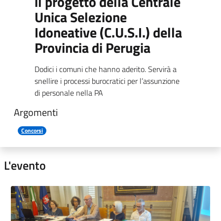
il progetto della Centrale
Unica Selezione
Idoneative (C.U.S.I.) della
Provincia di Perugia
Dodici i comuni che hanno aderito. Servirà a
snellire i processi burocratici per l’assunzione
di personale nella PA
Argomenti
Concorsi
L'evento