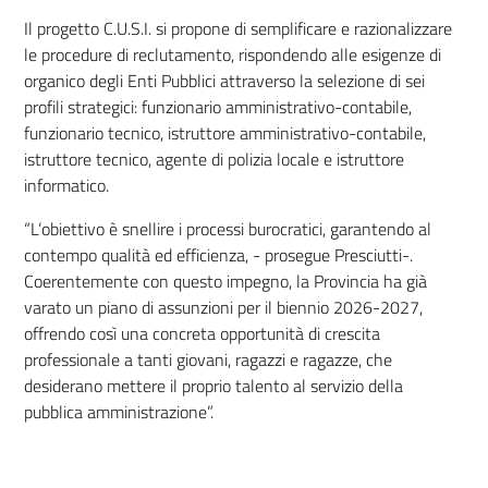
Il progetto C.U.S.I. si propone di semplificare e razionalizzare
le procedure di reclutamento, rispondendo alle esigenze di
organico degli Enti Pubblici attraverso la selezione di sei
profili strategici: funzionario amministrativo-contabile,
funzionario tecnico, istruttore amministrativo-contabile,
istruttore tecnico, agente di polizia locale e istruttore
informatico.
“L’obiettivo è snellire i processi burocratici, garantendo al
contempo qualità ed efficienza, - prosegue Presciutti-.
Coerentemente con questo impegno, la Provincia ha già
varato un piano di assunzioni per il biennio 2026-2027,
offrendo così una concreta opportunità di crescita
professionale a tanti giovani, ragazzi e ragazze, che
desiderano mettere il proprio talento al servizio della
pubblica amministrazione”.