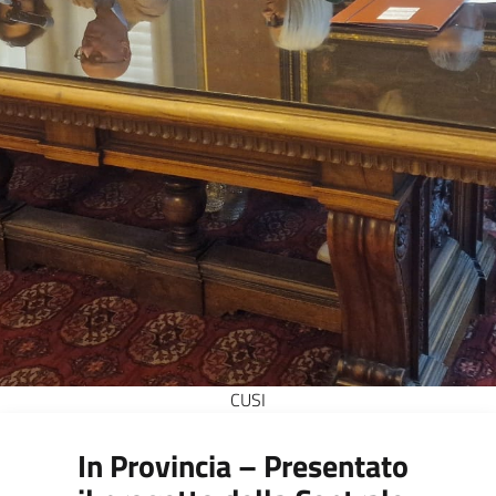
CUSI
In Provincia – Presentato