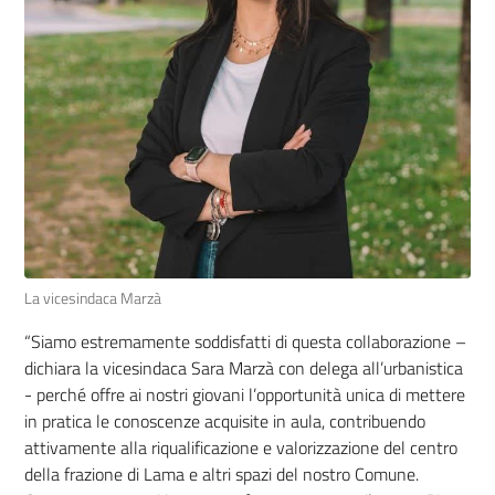
La vicesindaca Marzà
“
Siamo estremamente soddisfatti di questa collaborazione –
dichiara la vicesindaca Sara Marzà con delega all’urbanistica
- perché offre ai nostri giovani l’opportunità unica di mettere
in pratica le conoscenze acquisite in aula, contribuendo
attivamente alla riqualificazione e valorizzazione del centro
della frazione di Lama e altri spazi del nostro Comune.