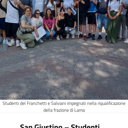
Studenti del Franchetti e Salviani impegnati nella riqualificazione
della frazione di Lama
San Giustino – Studenti