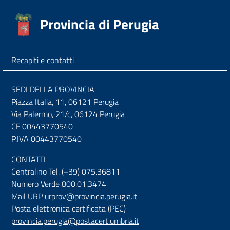
Provincia di Perugia
Recapiti e contatti
SEDI DELLA PROVINCIA
Piazza Italia, 11, 06121 Perugia
Via Palermo, 21/c, 06124 Perugia
CF 00443770540
P.IVA 00443770540
CONTATTI
Centralino Tel. (+39) 075.36811
Numero Verde 800.01.3474
Mail URP
urprov@provincia.perugia.it
Posta elettronica certificata (PEC)
provincia.perugia@postacert.umbria.it