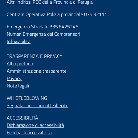
Altri indirizzi PEC della Provincia di Perugia
Centrale Operativa Polizia provinciale 075.32111
Emergenza Stradale 335.6425246
Numeri Emergenza dei Comprensori
Infoviabilità
TRASPARENZA E PRIVACY
Albo pretorio
Amministrazione trasparente
Privacy
Note legali
WHISTLEBLOWING
Segnalazione condotte illecite
ACCESSIBILIT
À
Dichiarazione di accessibilità
Feedback accessibilità