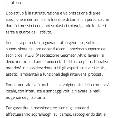
Territorio.
L’obiettivo è la ristrutturazione e valorizzazione di aree
specifiche e centrali della frazione di Lama, un percorso che
durerà i prossimi due anni scolastici coinvolgendo le classi
terze e quarte dell’Istituto.
In questa prima fase, i giovani futuri geometri, sotto la
supervisione dei loro docenti e con il prezioso supporto dei
tecnici dell’AGAT (Associazione Geometri Altro Tevere), si
dedicheranno ad uno studio di fattibilità completo. L’analisi
prenderà in considerazione tutti gli aspetti cruciali: tecnici,
estetici, ambientali e funzionali degli interventi proposti.
Fondamentale sarà anche il coinvolgimento della comunità
locale, con interviste e sondaggi volti a rilevare le reali
esigenze degli abitanti.
Per garantire la massima precisione, gli studenti
effettueranno sopralluoghi sul campo, raccogliendo dati e