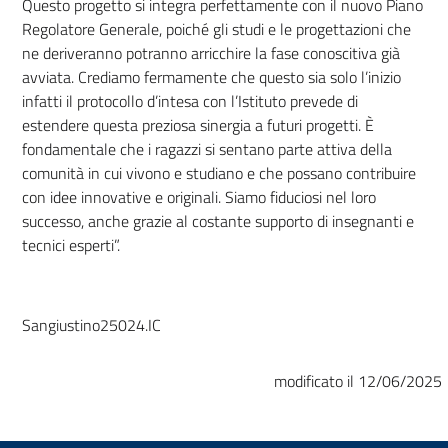
Questo progetto si integra perfettamente con il nuovo Piano
Regolatore Generale, poiché gli studi e le progettazioni che
ne deriveranno potranno arricchire la fase conoscitiva già
avviata. Crediamo fermamente che questo sia solo l’inizio
infatti il protocollo d’intesa con l’Istituto prevede di
estendere questa preziosa sinergia a futuri progetti. È
fondamentale che i ragazzi si sentano parte attiva della
comunità in cui vivono e studiano e che possano contribuire
con idee innovative e originali. Siamo fiduciosi nel loro
successo, anche grazie al costante supporto di insegnanti e
tecnici esperti”.
Sangiustino25024.IC
modificato il 12/06/2025