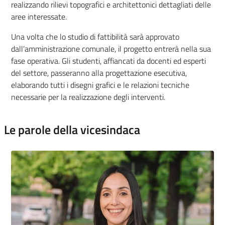
realizzando rilievi topografici e architettonici dettagliati delle
aree interessate.
Una volta che lo studio di fattibilità sarà approvato
dall’amministrazione comunale, il progetto entrerà nella sua
fase operativa. Gli studenti, affiancati da docenti ed esperti
del settore, passeranno alla progettazione esecutiva,
elaborando tutti i disegni grafici e le relazioni tecniche
necessarie per la realizzazione degli interventi.
Le parole della vicesindaca