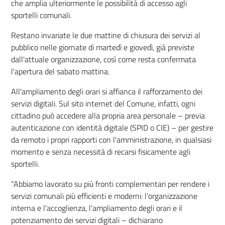
che amplia ulteriormente le possibilità di accesso agli
sportelli comunali.
Restano invariate le due mattine di chiusura dei servizi al
pubblico nelle giornate di martedì e giovedì, già previste
dall'attuale organizzazione, così come resta confermata
l'apertura del sabato mattina.
All'ampliamento degli orari si affianca il rafforzamento dei
servizi digitali. Sul sito internet del Comune, infatti, ogni
cittadino può accedere alla propria area personale – previa
autenticazione con identità digitale (SPID o CIE) – per gestire
da remoto i propri rapporti con l'amministrazione, in qualsiasi
momento e senza necessità di recarsi fisicamente agli
sportelli.
“Abbiamo lavorato su più fronti complementari per rendere i
servizi comunali più efficienti e moderni: l'organizzazione
interna e l'accoglienza, l'ampliamento degli orari e il
potenziamento dei servizi digitali – dichiarano