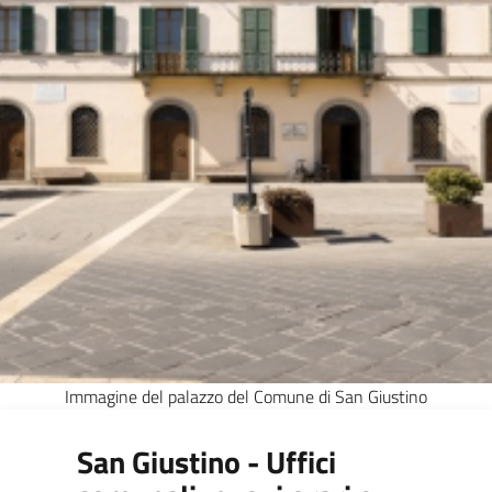
Immagine del palazzo del Comune di San Giustino
San Giustino - Uffici