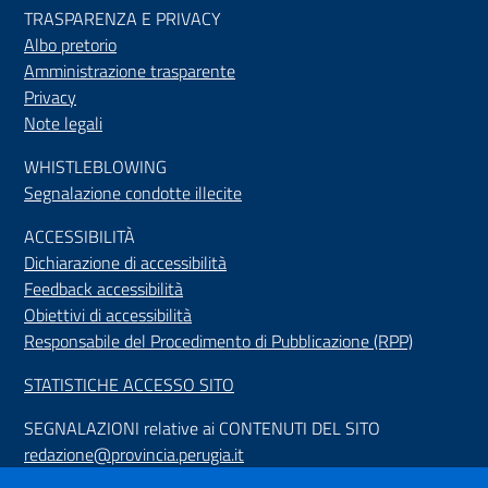
TRASPARENZA E PRIVACY
Albo pretorio
Amministrazione trasparente
Privacy
Note legali
WHISTLEBLOWING
Segnalazione condotte illecite
ACCESSIBILIT
À
Dichiarazione di accessibilità
Feedback accessibilità
Obiettivi di accessibilità
Responsabile del Procedimento di Pubblicazione (RPP)
STATISTICHE ACCESSO SITO
SEGNALAZIONI relative ai CONTENUTI DEL SITO
redazione@provincia.perugia.it