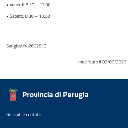
• Venerdì: 8.30 – 13.00
• Sabato: 8.30 – 13.00
Sangiustino26028.IC
modificato il 03/06/2026
Provincia di Perugia
Recapiti e contatti