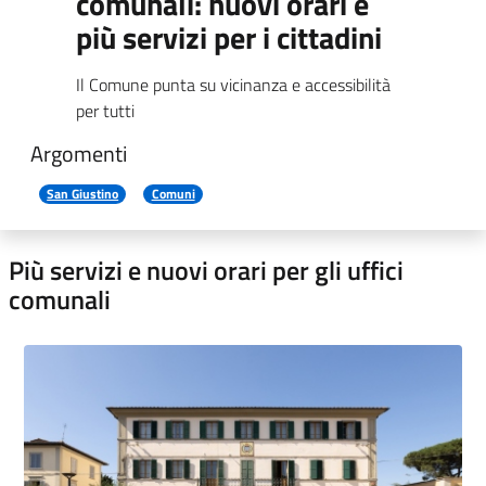
comunali: nuovi orari e
più servizi per i cittadini
Il Comune punta su vicinanza e accessibilità
per tutti
Argomenti
San Giustino
Comuni
Più servizi e nuovi orari per gli uffici
comunali