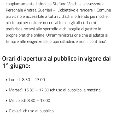
congiuntamente il sindaco Stefano Veschi e l'assessore al
Personale Andrea Guerrieri –. L'obiettivo è rendere il Comune
più vicino e accessibile a tutti i cittadini, offrendo più modi e
più tempi per entrare in contatto con gli uffici, da chi
preferisce recarsi allo sportello a chi sceglie di gestire le
proprie pratiche online. Un'amministrazione che si adatta ai
tempi e alle esigenze dei propri cittadini, e non il contrario”.
Orari di apertura al pubblico in vigore dal
1° giugno:
• Lunedì: 8.30 – 13.00
• Martedì: 15.30 – 17.30 (chiuso al pubblico la mattina)
• Mercoledì: 8.30 – 13.00
• Giovedì: chiuso al pubblico