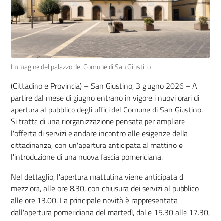
Immagine del palazzo del Comune di San Giustino
(Cittadino e Provincia) – San Giustino, 3 giugno 2026 – A
partire dal mese di giugno entrano in vigore i nuovi orari di
apertura al pubblico degli uffici del Comune di San Giustino.
Si tratta di una riorganizzazione pensata per ampliare
l'offerta di servizi e andare incontro alle esigenze della
cittadinanza, con un'apertura anticipata al mattino e
l'introduzione di una nuova fascia pomeridiana.
Nel dettaglio, l'apertura mattutina viene anticipata di
mezz'ora, alle ore 8.30, con chiusura dei servizi al pubblico
alle ore 13.00. La principale novità è rappresentata
dall'apertura pomeridiana del martedì, dalle 15.30 alle 17.30,