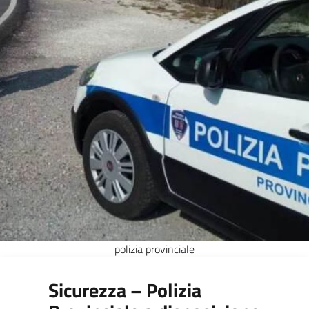
polizia provinciale
Sicurezza – Polizia