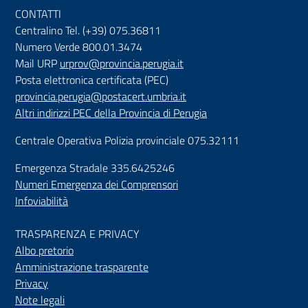
CONTATTI
Centralino Tel. (+39) 075.36811
Numero Verde 800.01.3474
Mail URP
urprov@provincia.perugia.it
Posta elettronica certificata (PEC)
provincia.perugia@postacert.umbria.it
Altri indirizzi PEC della Provincia di Perugia
Centrale Operativa Polizia provinciale 075.32111
Emergenza Stradale 335.6425246
Numeri Emergenza dei Comprensori
Infoviabilità
TRASPARENZA E PRIVACY
Albo pretorio
Amministrazione trasparente
Privacy
Note legali