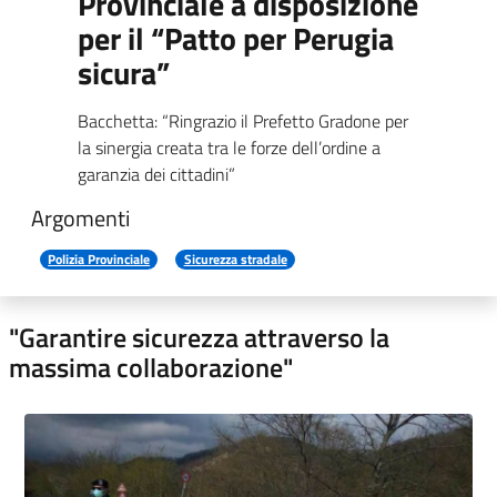
Provinciale a disposizione
per il “Patto per Perugia
sicura”
Bacchetta: “Ringrazio il Prefetto Gradone per
la sinergia creata tra le forze dell’ordine a
garanzia dei cittadini”
Argomenti
Polizia Provinciale
Sicurezza stradale
"Garantire sicurezza attraverso la
massima collaborazione"