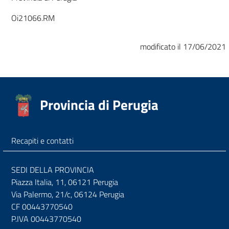
Oi21066.RM
modificato il 17/06/2021
Provincia di Perugia
Recapiti e contatti
SEDI DELLA PROVINCIA
Piazza Italia, 11, 06121 Perugia
Via Palermo, 21/c, 06124 Perugia
CF 00443770540
P.IVA 00443770540