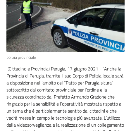
polizia provinciale
(Cittadino e Provincia) Perugia, 17 giugno 2021 - “Anche la
Provincia di Perugia, tramite il suo Corpo di Polizia locale sarà
a disposizione nell’ambito del “Patto per Perugia sicura”
sottoscritto dal comitato provinciale per l’ordine e la
sicurezza coordinato dal Prefetto Armando Gradone che
ringrazio per la sensibilità e l’operatività mostrata rispetto a
un tema che è particolarmente sentito dai cittadini e che
vedrà messe in campo le tecnologie più avanzate. L’utilizzo
della videosorveglianza e la realizzazione di un collegamento