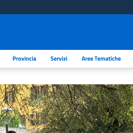
Provincia
Servizi
Aree Tematiche