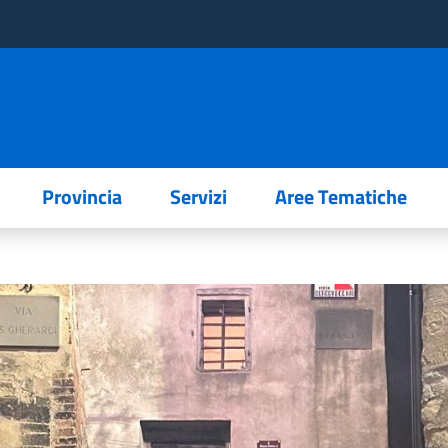
Provincia
Servizi
Aree Tematiche