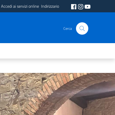
Accedi ai servizi online
Indirizzario
Cerca