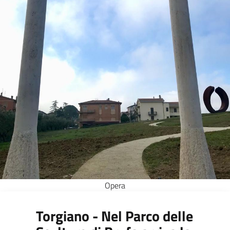
Opera
Torgiano - Nel Parco delle