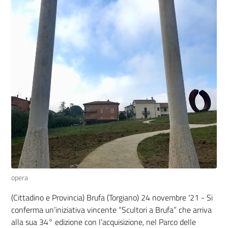
opera
(Cittadino e Provincia) Brufa (Torgiano) 24 novembre ‘21 - Si
conferma un’iniziativa vincente “Scultori a Brufa” che arriva
alla sua 34° edizione con l’acquisizione, nel Parco delle