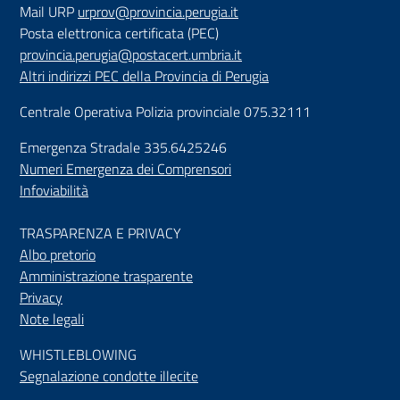
Mail URP
urprov@provincia.perugia.it
Posta elettronica certificata (PEC)
provincia.perugia@postacert.umbria.it
Altri indirizzi PEC della Provincia di Perugia
Centrale Operativa Polizia provinciale 075.32111
Emergenza Stradale 335.6425246
Numeri Emergenza dei Comprensori
Infoviabilità
TRASPARENZA E PRIVACY
Albo pretorio
Amministrazione trasparente
Privacy
Note legali
WHISTLEBLOWING
Segnalazione condotte illecite