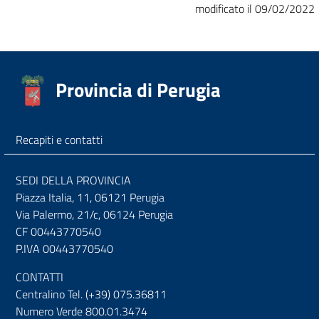
modificato il 09/02/2022
Provincia di Perugia
Recapiti e contatti
SEDI DELLA PROVINCIA
Piazza Italia, 11, 06121 Perugia
Via Palermo, 21/c, 06124 Perugia
CF 00443770540
P.IVA 00443770540
CONTATTI
Centralino Tel. (+39) 075.36811
Numero Verde 800.01.3474