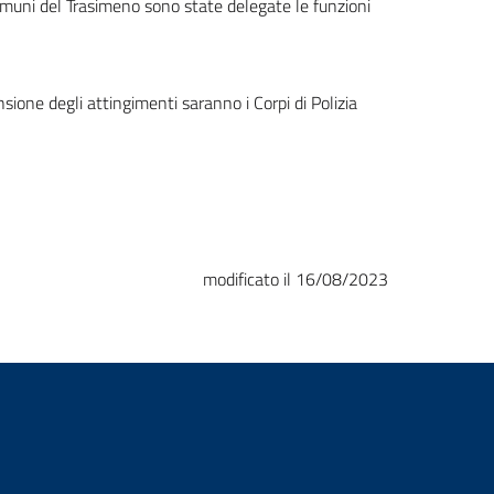
omuni del Trasimeno sono state delegate le funzioni
nsione degli attingimenti saranno i Corpi di Polizia
modificato il 16/08/2023