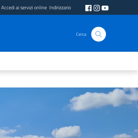
Accedi ai servizi online
Indirizzario
Cerca