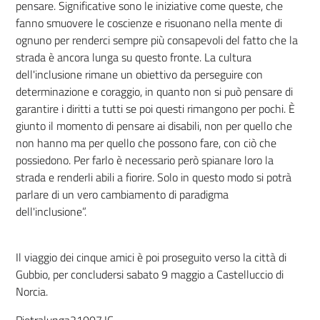
pensare. Significative sono le iniziative come queste, che
fanno smuovere le coscienze e risuonano nella mente di
ognuno per renderci sempre più consapevoli del fatto che la
strada è ancora lunga su questo fronte. La cultura
dell'inclusione rimane un obiettivo da perseguire con
determinazione e coraggio, in quanto non si può pensare di
garantire i diritti a tutti se poi questi rimangono per pochi. È
giunto il momento di pensare ai disabili, non per quello che
non hanno ma per quello che possono fare, con ciò che
possiedono. Per farlo è necessario però spianare loro la
strada e renderli abili a fiorire. Solo in questo modo si potrà
parlare di un vero cambiamento di paradigma
dell'inclusione”.
Il viaggio dei cinque amici è poi proseguito verso la città di
Gubbio, per concludersi sabato 9 maggio a Castelluccio di
Norcia.