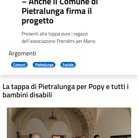
– Anche il Comune di
Pietralunga firma il
progetto
Presenti alla tappa pure i ragazzi
dell’associazione Prendimi per Mano
Argomenti
Comuni
Pietralunga
Sociale
La tappa di Pietralunga per Popy e tutti i
bambini disabili