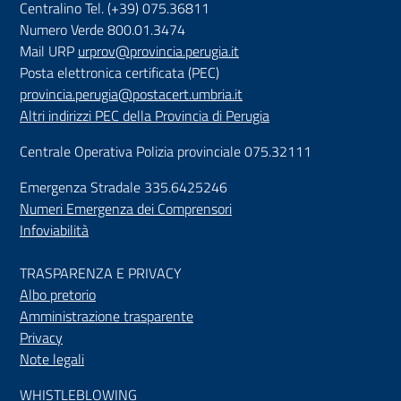
Centralino Tel. (+39) 075.36811
Numero Verde 800.01.3474
Mail URP
urprov@provincia.perugia.it
Posta elettronica certificata (PEC)
provincia.perugia@postacert.umbria.it
Altri indirizzi PEC della Provincia di Perugia
Centrale Operativa Polizia provinciale 075.32111
Emergenza Stradale 335.6425246
Numeri Emergenza dei Comprensori
Infoviabilità
TRASPARENZA E PRIVACY
Albo pretorio
Amministrazione trasparente
Privacy
Note legali
WHISTLEBLOWING