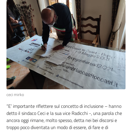
ceci mirko
“E’ importante riflettere sul concetto di inclusione – hanno
detto il sindaco Ceci e la sua vice Radicchi -, una parola che
ancora oggi rimane, molto spesso, detta nei bei discorsi e
troppo poco diventata un modo di essere, di fare e di