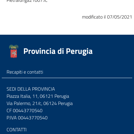
Pietralunga21007.IC
modificato il 07/05/2021
Provincia di Perugia
Recapiti e contatti
SEDI DELLA PROVINCIA
Piazza Italia, 11, 06121 Perugia
Via Palermo, 21/c, 06124 Perugia
CF 00443770540
P.IVA 00443770540
CONTATTI