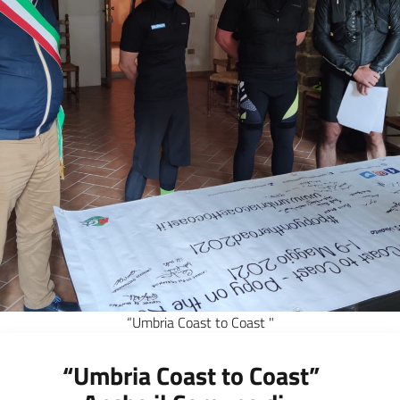
“Umbria Coast to Coast "
“Umbria Coast to Coast”