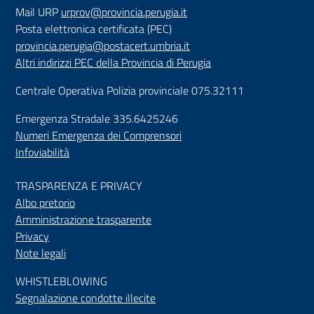
Mail URP
urprov@provincia.perugia.it
Posta elettronica certificata (PEC)
provincia.perugia@postacert.umbria.it
Altri indirizzi PEC della Provincia di Perugia
Centrale Operativa Polizia provinciale 075.32111
Emergenza Stradale 335.6425246
Numeri Emergenza dei Comprensori
Infoviabilità
TRASPARENZA E PRIVACY
Albo pretorio
Amministrazione trasparente
Privacy
Note legali
WHISTLEBLOWING
Segnalazione condotte illecite