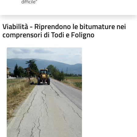
difficile"
Viabilità - Riprendono le bitumature nei
comprensori di Todi e Foligno