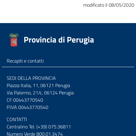
modificato il 08/05/2020
Provincia di Perugia
Recapiti e contatti
SEDI DELLA PROVINCIA
Piazza Italia, 11, 06121 Perugia
Via Palermo, 21/c, 06124 Perugia
CF 00443770540
P.IVA 00443770540
CONTATTI
Centralino Tel. (+39) 075.36811
Numero Verde 800.01.3474