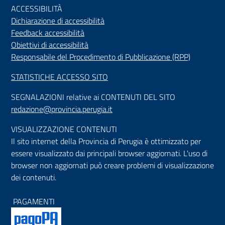
ACCESSIBILIT
À
Dichiarazione di accessibilità
Feedback accessibilità
Obiettivi di accessibilità
Responsabile del Procedimento di Pubblicazione (RPP)
STATISTICHE ACCESSO SITO
SEGNALAZIONI relative ai CONTENUTI DEL SITO
redazione@provincia.perugia.it
VISUALIZZAZIONE CONTENUTI
Il sito internet della Provincia di Perugia è ottimizzato per
essere visualizzato dai principali browser aggiornati. L'uso di
browser non aggiornati può creare problemi di visualizzazione
dei contenuti.
PAGAMENTI