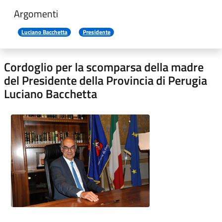
Argomenti
Luciano Bacchetta
Presidente
Cordoglio per la scomparsa della madre
del Presidente della Provincia di Perugia
Luciano Bacchetta