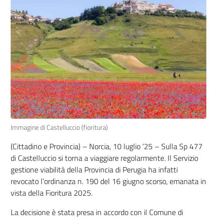
Immagine di Castelluccio (fioritura)
(Cittadino e Provincia) – Norcia, 10 luglio ‘25 – Sulla Sp 477
di Castelluccio si torna a viaggiare regolarmente. Il Servizio
gestione viabilità della Provincia di Perugia ha infatti
revocato l’ordinanza n. 190 del 16 giugno scorso, emanata in
vista della Fioritura 2025.
La decisione è stata presa in accordo con il Comune di