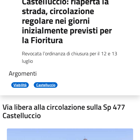
Castelluccio: riaperta la
strada, circolazione
regolare nei giorni
inizialmente previsti per
la Fioritura
Revocata l’ordinanza di chiusura per il 12 e 13
luglio
Argomenti
Viabilità
Castelluccio
Via libera alla circolazione sulla Sp 477
Castelluccio