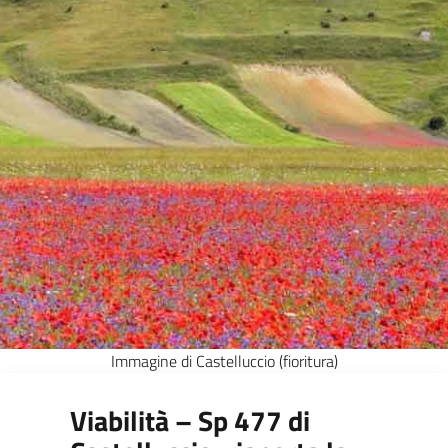
Immagine di Castelluccio (fioritura)
Viabilità – Sp 477 di