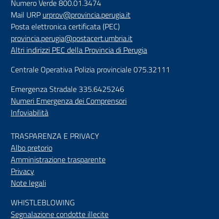
Numero Verde 800.01.3474
Mail URP
urprov@provincia.perugia.it
Posta elettronica certificata (PEC)
provincia.perugia@postacert.umbria.it
Altri indirizzi PEC della Provincia di Perugia
Centrale Operativa Polizia provinciale 075.32111
Emergenza Stradale 335.6425246
Numeri Emergenza dei Comprensori
Infoviabilità
TRASPARENZA E PRIVACY
Albo pretorio
Amministrazione trasparente
Privacy
Note legali
WHISTLEBLOWING
Segnalazione condotte illecite