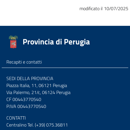
modificato il 10/07/2025
Provincia di Perugia
Recapiti e contatti
SEDI DELLA PROVINCIA
Piazza Italia, 11, 06121 Perugia
Via Palermo, 21/c, 06124 Perugia
CF 00443770540
P.IVA 00443770540
CONTATTI
Centralino Tel. (+39) 075.36811