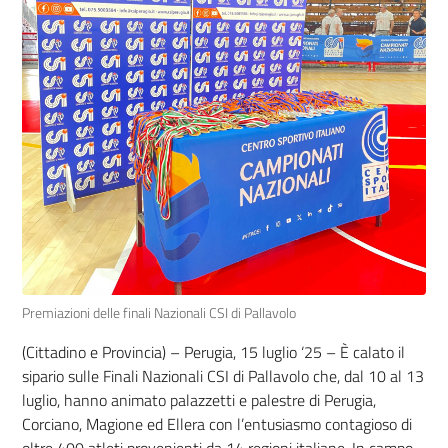
Premiazioni delle finali Nazionali CSI di Pallavolo
(Cittadino e Provincia) – Perugia, 15 luglio ‘25 – È calato il
sipario sulle Finali Nazionali CSI di Pallavolo che, dal 10 al 13
luglio, hanno animato palazzetti e palestre di Perugia,
Corciano, Magione ed Ellera con l’entusiasmo contagioso di