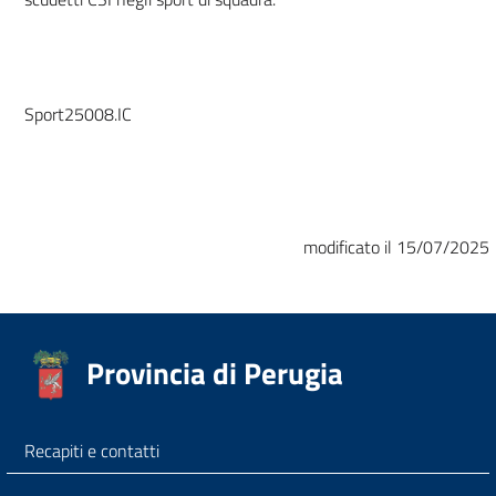
Sport25008.IC
modificato il 15/07/2025
Provincia di Perugia
Recapiti e contatti