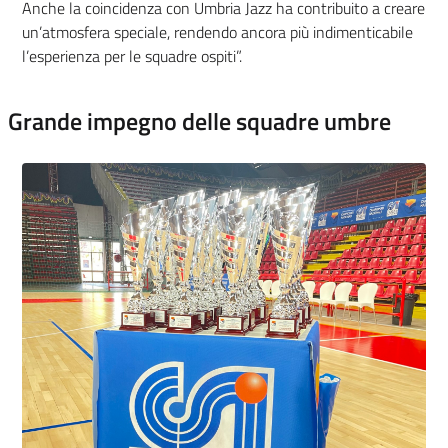
Anche la coincidenza con Umbria Jazz ha contribuito a creare
un’atmosfera speciale, rendendo ancora più indimenticabile
l’esperienza per le squadre ospiti”.
Grande impegno delle squadre umbre