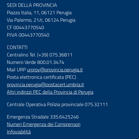
SEDI DELLA PROVINCIA
Piazza Italia, 11, 06121 Perugia
Via Palermo, 21/c, 06124 Perugia
CF 00443770540
P.IVA 00443770540
CONTATTI
Centralino Tel. (+39) 075.36811
Numero Verde 800.01.3474
Mail URP
urprov@provincia.perugia.it
Posta elettronica certificata (PEC)
provincia.perugia@postacert.umbria.it
Altri indirizzi PEC della Provincia di Perugia
Centrale Operativa Polizia provinciale 075.32111
Emergenza Stradale 335.6425246
Numeri Emergenza dei Comprensori
Infoviabilità