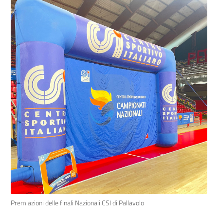
Premiazioni delle finali Nazionali CSI di Pallavolo