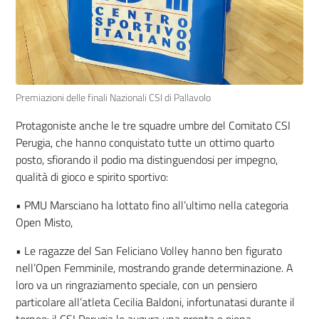
Premiazioni delle finali Nazionali CSI di Pallavolo
Protagoniste anche le tre squadre umbre del Comitato CSI
Perugia, che hanno conquistato tutte un ottimo quarto
posto, sfiorando il podio ma distinguendosi per impegno,
qualità di gioco e spirito sportivo:
•
PMU Marsciano ha lottato fino all’ultimo nella categoria
Open Misto,
•
Le ragazze del San Feliciano Volley hanno ben figurato
nell’Open Femminile, mostrando grande determinazione. A
loro va un ringraziamento speciale, con un pensiero
particolare all’atleta Cecilia Baldoni, infortunatasi durante il