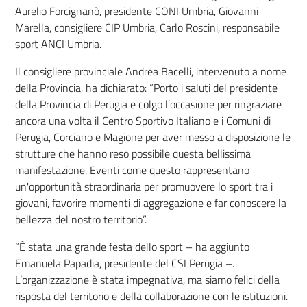
Aurelio Forcignanò, presidente CONI Umbria, Giovanni
Marella, consigliere CIP Umbria, Carlo Roscini, responsabile
sport ANCI Umbria.
Il consigliere provinciale Andrea Bacelli, intervenuto a nome
della Provincia, ha dichiarato: “Porto i saluti del presidente
della Provincia di Perugia e colgo l’occasione per ringraziare
ancora una volta il Centro Sportivo Italiano e i Comuni di
Perugia, Corciano e Magione per aver messo a disposizione le
strutture che hanno reso possibile questa bellissima
manifestazione. Eventi come questo rappresentano
un'opportunità straordinaria per promuovere lo sport tra i
giovani, favorire momenti di aggregazione e far conoscere la
bellezza del nostro territorio”.
“
È stata una grande festa dello sport – ha aggiunto
Emanuela Papadia, presidente del CSI Perugia –.
L’organizzazione è stata impegnativa, ma siamo felici della
risposta del territorio e della collaborazione con le istituzioni.