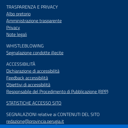
TRASPARENZA E PRIVACY
Albo pretorio
Amministrazione trasparente
Privacy
Note legali
WHISTLEBLOWING
Segnalazione condotte illecite
ACCESSIBILIT
À
Dichiarazione di accessibilità
Feedback accessibilità
Obiettivi di accessibilità
Responsabile del Procedimento di Pubblicazione (RPP)
STATISTICHE ACCESSO SITO
SEGNALAZIONI relative ai CONTENUTI DEL SITO
redazione@provincia.perugia.it