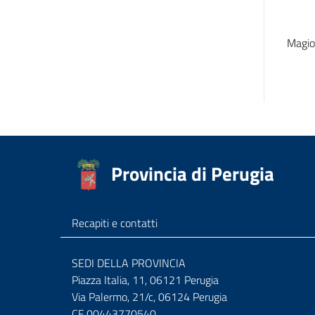
Magi
Provincia di Perugia
Recapiti e contatti
SEDI DELLA PROVINCIA
Piazza Italia, 11, 06121 Perugia
Via Palermo, 21/c, 06124 Perugia
CF 00443770540