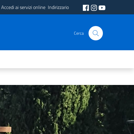
Accedi ai servizi online
Indirizzario
Cerca