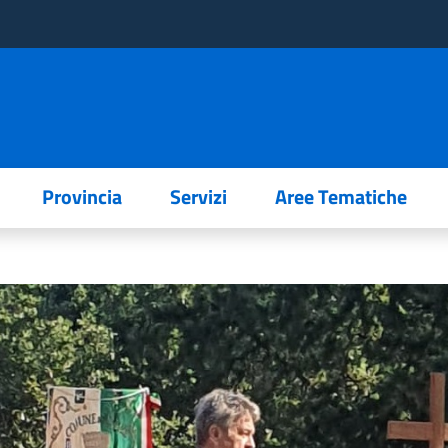
Provincia
Servizi
Aree Tematiche