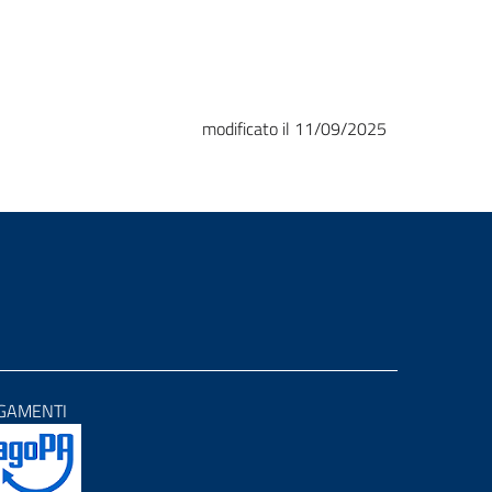
modificato il 11/09/2025
GAMENTI