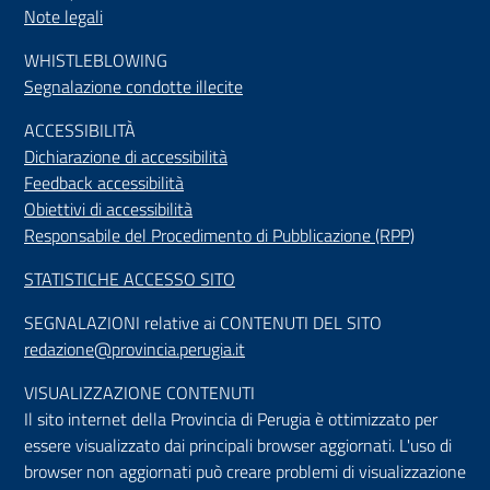
Note legali
WHISTLEBLOWING
Segnalazione condotte illecite
ACCESSIBILIT
À
Dichiarazione di accessibilità
Feedback accessibilità
Obiettivi di accessibilità
Responsabile del Procedimento di Pubblicazione (RPP)
STATISTICHE ACCESSO SITO
SEGNALAZIONI relative ai CONTENUTI DEL SITO
redazione@provincia.perugia.it
VISUALIZZAZIONE CONTENUTI
Il sito internet della Provincia di Perugia è ottimizzato per
essere visualizzato dai principali browser aggiornati. L'uso di
browser non aggiornati può creare problemi di visualizzazione