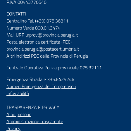
P.IVA 00443770540
CONTATTI
Centralino Tel. (+39) 075.36811
Numero Verde 800.01.3474
Mail URP
urprov@provincia.perugia.it
Posta elettronica certificata (PEC)
provincia.perugia@postacert.umbria.it
Altri indirizzi PEC della Provincia di Perugia
Centrale Operativa Polizia provinciale 075.32111
Emergenza Stradale 335.6425246
Numeri Emergenza dei Comprensori
Infoviabilità
TRASPARENZA E PRIVACY
Albo pretorio
Amministrazione trasparente
Privacy