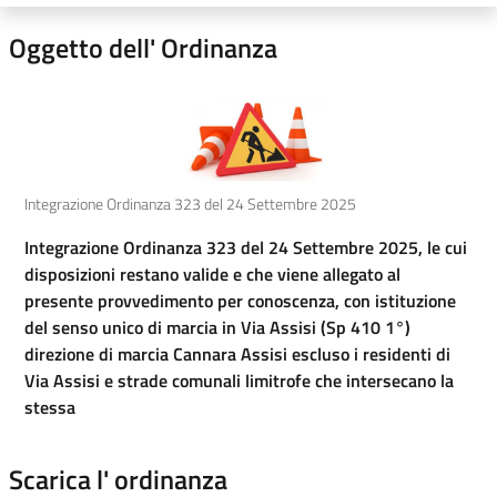
Oggetto dell' Ordinanza
Integrazione Ordinanza 323 del 24 Settembre 2025
Integrazione Ordinanza 323 del 24 Settembre 2025, le cui
disposizioni restano valide e che viene allegato al
presente provvedimento per conoscenza, con istituzione
del senso unico di marcia in Via Assisi (Sp 410 1°)
direzione di marcia Cannara Assisi escluso i residenti di
Via Assisi e strade comunali limitrofe che intersecano la
stessa
Scarica l' ordinanza