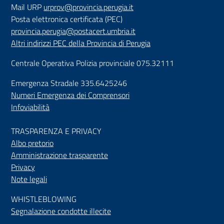
Mail URP
urprov@provincia.perugia.it
Posta elettronica certificata (PEC)
provincia.perugia@postacert.umbria.it
Altri indirizzi PEC della Provincia di Perugia
Centrale Operativa Polizia provinciale 075.32111
Emergenza Stradale 335.6425246
Numeri Emergenza dei Comprensori
Infoviabilità
TRASPARENZA E PRIVACY
Albo pretorio
Amministrazione trasparente
Privacy
Note legali
WHISTLEBLOWING
Segnalazione condotte illecite