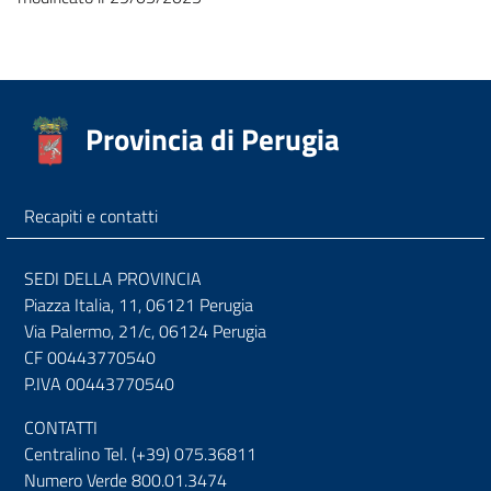
Provincia di Perugia
Recapiti e contatti
SEDI DELLA PROVINCIA
Piazza Italia, 11, 06121 Perugia
Via Palermo, 21/c, 06124 Perugia
CF 00443770540
P.IVA 00443770540
CONTATTI
Centralino Tel. (+39) 075.36811
Numero Verde 800.01.3474