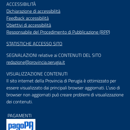
ACCESSIBILIT
À
Dichiarazione di accessibilità
Feedback accessibilità
Obiettivi di accessibilità
Responsabile del Procedimento di Pubblicazione (RPP)
STATISTICHE ACCESSO SITO
SEGNALAZIONI relative ai CONTENUTI DEL SITO
redazione@provincia.perugia.it
VISUALIZZAZIONE CONTENUTI
Il sito internet della Provincia di Perugia è ottimizzato per
essere visualizzato dai principali browser aggiornati. L'uso di
browser non aggiornati può creare problemi di visualizzazione
dei contenuti.
PAGAMENTI