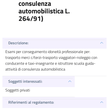
consulenza
automobilistica L.
264/91)
Descrizione:
Esami per conseguimento idoneità professionale per:
trasporto merci c/terzi-trasporto viaggiatori-noleggio con
conducente e taxi-insegnante e istruttore scuola guida-
attività di consulenza automobilistica
Soggetti interessati:
Soggetti privati
Riferimenti al regolamento: