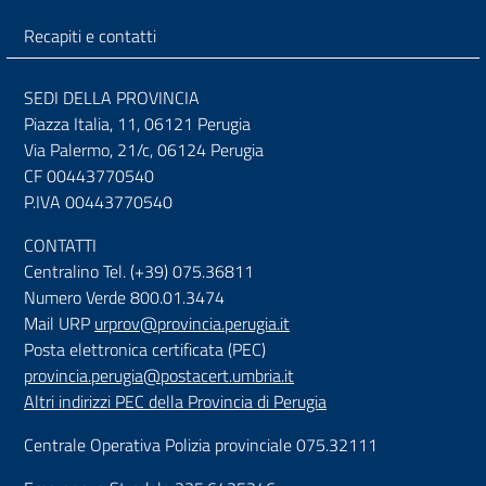
Recapiti e contatti
SEDI DELLA PROVINCIA
Piazza Italia, 11, 06121 Perugia
Via Palermo, 21/c, 06124 Perugia
CF 00443770540
P.IVA 00443770540
CONTATTI
Centralino Tel. (+39) 075.36811
Numero Verde 800.01.3474
Mail URP
urprov@provincia.perugia.it
Posta elettronica certificata (PEC)
provincia.perugia@postacert.umbria.it
Altri indirizzi PEC della Provincia di Perugia
Centrale Operativa Polizia provinciale 075.32111