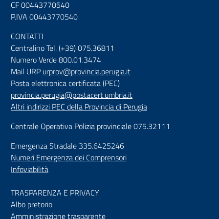
CF 00443770540
P.IVA 00443770540
CONTATTI
Centralino Tel. (+39) 075.36811
Numero Verde 800.01.3474
Mail URP
urprov@provincia.perugia.it
Posta elettronica certificata (PEC)
provincia.perugia@postacert.umbria.it
Altri indirizzi PEC della Provincia di Perugia
Centrale Operativa Polizia provinciale 075.32111
Emergenza Stradale 335.6425246
Numeri Emergenza dei Comprensori
Infoviabilità
TRASPARENZA E PRIVACY
Albo pretorio
Amministrazione trasparente