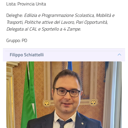
Lista: Provincia Unita
Deleghe:
Edilizia e Programmazione Scolastica, Mobilità e
Trasporti, Politiche attive del Lavoro, Pari Opportunità,
Delegata al CAL e Sportello a 4 Zampe.
Gruppo: PD
Filippo Schiattelli