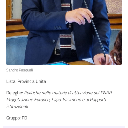
Sandro Pasquali
Lista: Provincia Unita
Deleghe:
Politiche nelle materie di attuazione del PNRR,
Progettazione Europea, Lago Trasimeno e ai Rapporti
istituzionali
Gruppo: PD