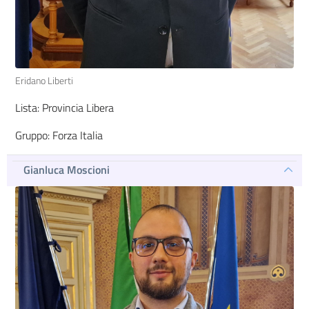
Eridano Liberti
Lista: Provincia Libera
Gruppo: Forza Italia
Gianluca Moscioni