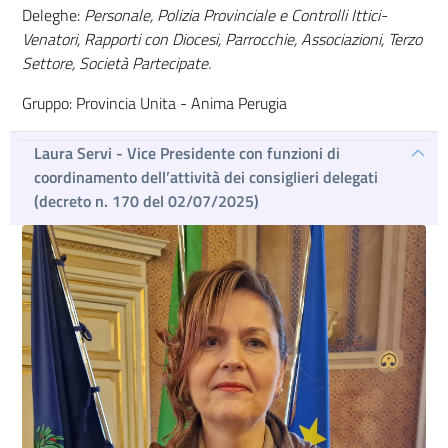
Deleghe:
Personale, Polizia Provinciale e Controlli Ittici-
Venatori, Rapporti con Diocesi, Parrocchie, Associazioni, Terzo
Settore, Società Partecipate.
Gruppo: Provincia Unita - Anima Perugia
Laura Servi - Vice Presidente con funzioni di
coordinamento dell’attività dei consiglieri delegati
(decreto n. 170 del 02/07/2025)