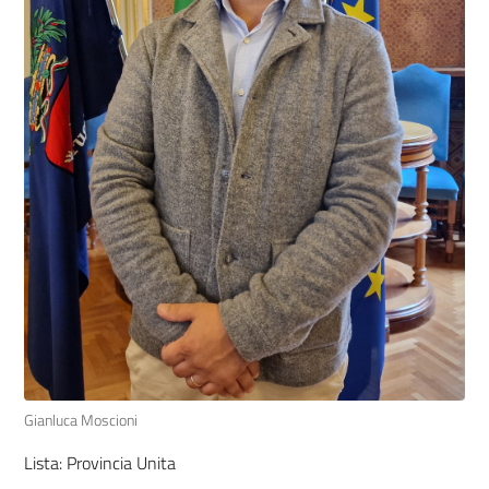
Gianluca Moscioni
Lista: Provincia Unita