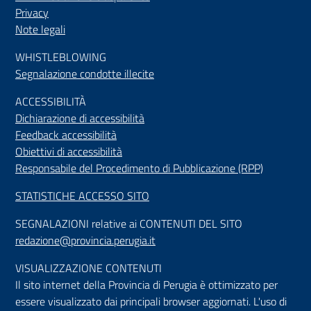
Privacy
Note legali
WHISTLEBLOWING
Segnalazione condotte illecite
ACCESSIBILIT
À
Dichiarazione di accessibilità
Feedback accessibilità
Obiettivi di accessibilità
Responsabile del Procedimento di Pubblicazione (RPP)
STATISTICHE ACCESSO SITO
SEGNALAZIONI relative ai CONTENUTI DEL SITO
redazione@provincia.perugia.it
VISUALIZZAZIONE CONTENUTI
Il sito internet della Provincia di Perugia è ottimizzato per
essere visualizzato dai principali browser aggiornati. L'uso di