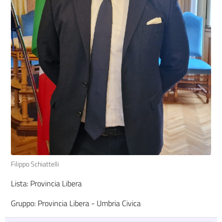
Filippo Schiattelli
Lista: Provincia Libera
Gruppo: Provincia Libera - Umbria Civica