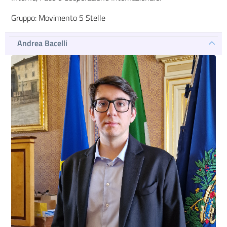
Gruppo: Movimento 5 Stelle
Andrea Bacelli