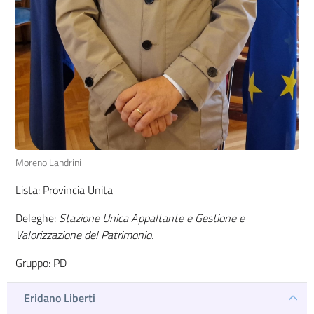
Moreno Landrini
Lista: Provincia Unita
Deleghe:
Stazione Unica Appaltante e Gestione e
Valorizzazione del Patrimonio.
Gruppo: PD
Eridano Liberti