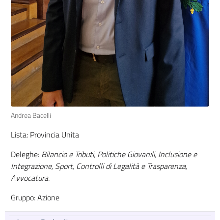
Andrea Bacelli
Lista: Provincia Unita
Deleghe:
Bilancio e Tributi, Politiche Giovanili, Inclusione e
Integrazione, Sport, Controlli di Legalità e Trasparenza,
Avvocatura.
Gruppo: Azione