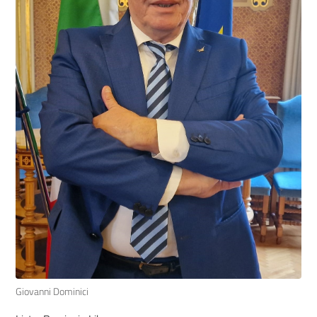
Giovanni Dominici