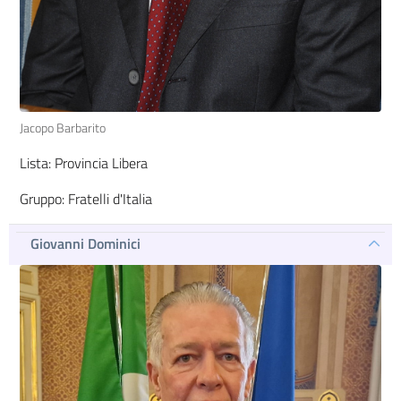
Jacopo Barbarito
Lista: Provincia Libera
Gruppo: Fratelli d'Italia
Giovanni Dominici