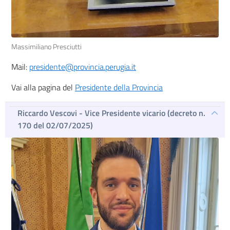
Massimiliano Presciutti
Mail:
presidente@provincia.perugia.it
Vai alla pagina del
Presidente della Provincia
Riccardo Vescovi - Vice Presidente vicario (decreto n.
170 del 02/07/2025)