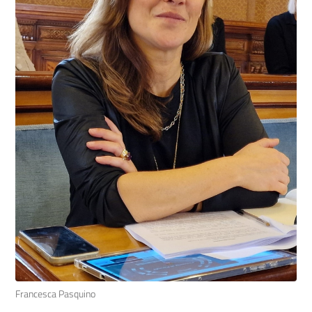
Francesca Pasquino