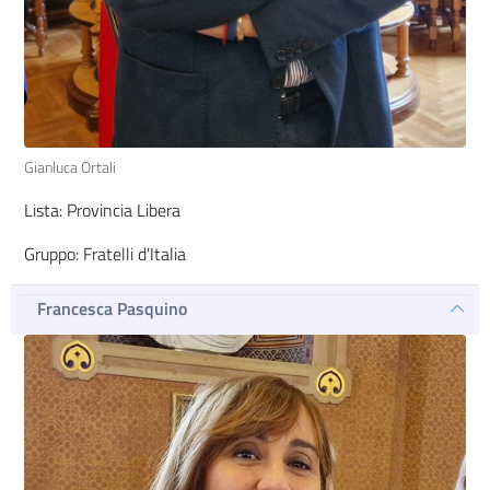
Gianluca Ortali
Lista: Provincia Libera
Gruppo: Fratelli d'Italia
Francesca Pasquino