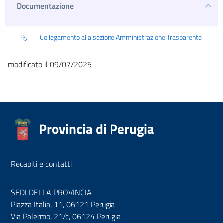
Documentazione
Collegamento alla sezione Amministrazione Trasparente
modificato il 09/07/2025
Provincia di Perugia
Recapiti e contatti
SEDI DELLA PROVINCIA
Piazza Italia, 11, 06121 Perugia
Via Palermo, 21/c, 06124 Perugia