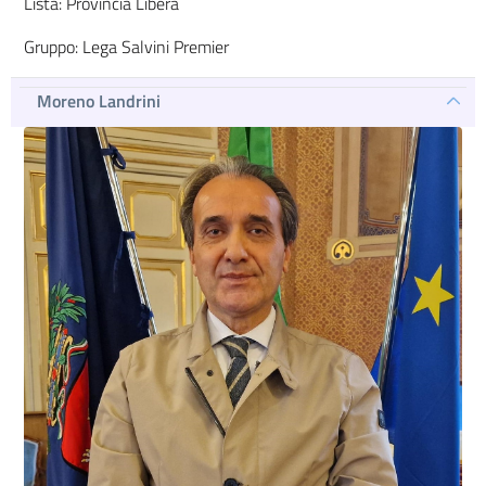
Lista: Provincia Libera
Gruppo: Lega Salvini Premier
Moreno Landrini