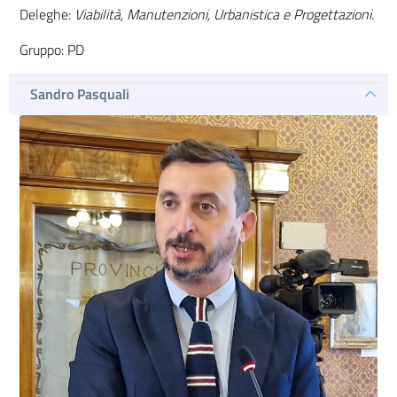
Deleghe:
Viabilità, Manutenzioni, Urbanistica e Progettazioni.
Gruppo: PD
Sandro Pasquali