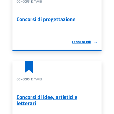
CONCORSI E AVVISI
Concorsi di progettazione
LEGGI DI PIÙ
CONCORSI E AVVISI
Concorsi di idee, artistici e
letterari