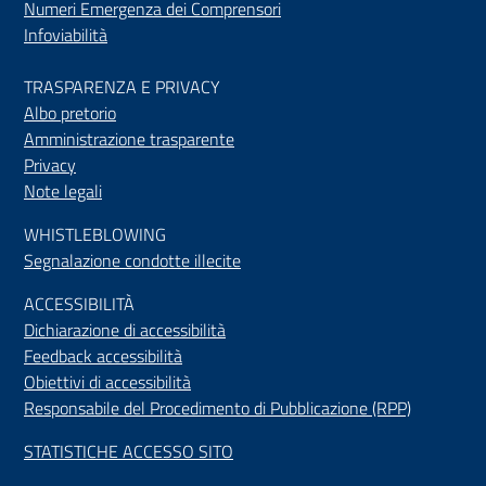
Numeri Emergenza dei Comprensori
Infoviabilità
TRASPARENZA E PRIVACY
Albo pretorio
Amministrazione trasparente
Privacy
Note legali
WHISTLEBLOWING
Segnalazione condotte illecite
ACCESSIBILIT
À
Dichiarazione di accessibilità
Feedback accessibilità
Obiettivi di accessibilità
Responsabile del Procedimento di Pubblicazione (RPP)
STATISTICHE ACCESSO SITO