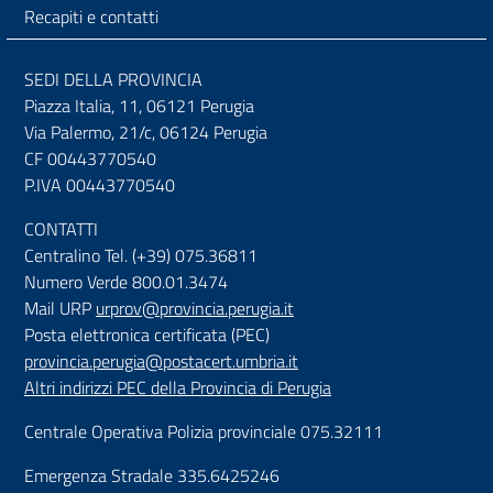
Recapiti e contatti
SEDI DELLA PROVINCIA
Piazza Italia, 11, 06121 Perugia
Via Palermo, 21/c, 06124 Perugia
CF 00443770540
P.IVA 00443770540
CONTATTI
Centralino Tel. (+39) 075.36811
Numero Verde 800.01.3474
Mail URP
urprov@provincia.perugia.it
Posta elettronica certificata (PEC)
provincia.perugia@postacert.umbria.it
Altri indirizzi PEC della Provincia di Perugia
Centrale Operativa Polizia provinciale 075.32111
Emergenza Stradale 335.6425246