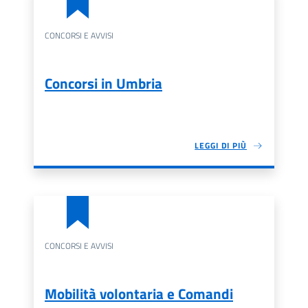
CONCORSI E AVVISI
Concorsi in Umbria
LEGGI DI PIÙ
CONCORSI E AVVISI
Mobilità volontaria e Comandi