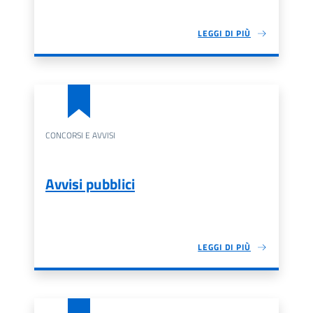
LEGGI DI PIÙ
CONCORSI E AVVISI
Avvisi pubblici
LEGGI DI PIÙ