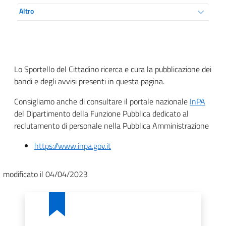
Altro
Lo Sportello del Cittadino ricerca e cura la pubblicazione dei
bandi e degli avvisi presenti in questa pagina.
Consigliamo anche di consultare il portale nazionale
InPA
del Dipartimento della Funzione Pubblica dedicato al
reclutamento di personale nella Pubblica Amministrazione
https://www.inpa.gov.it
modificato il 04/04/2023