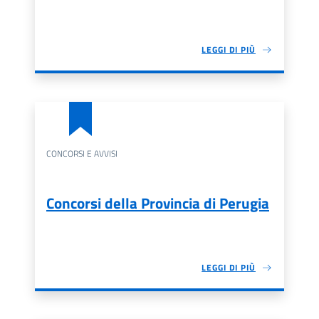
LEGGI DI PIÙ
CONCORSI E AVVISI
Concorsi della Provincia di Perugia
LEGGI DI PIÙ