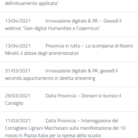
definitivamente applicata”
13/04/2021
Innovazione digitale & PA – Giovedì il
webinar “Geo-digital Humanities e Copernicus”
13/04/2021
Provincia in lutto – La scomparsa di Noemi
Minelli, il dolore degli amministratori
31/03/2021
Innovazione digitale & PA, giovedì il
secondo appuntamento in diretta streaming
29/03/2021
Dalla Provincia – Domani si riunisce il
Consiglio
11/03/2021
Dalla Provincia – Interrogazione del
Consigliere Lignani Marchesani sulla manifestazione del 10
marzo in Piazza Italia per la ripresa della scuola