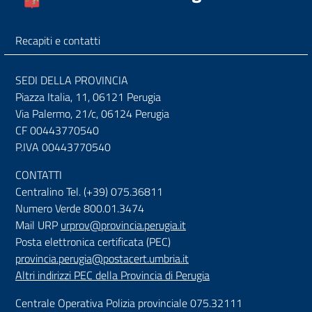
Recapiti e contatti
SEDI DELLA PROVINCIA
Piazza Italia, 11, 06121 Perugia
Via Palermo, 21/c, 06124 Perugia
CF 00443770540
P.IVA 00443770540
CONTATTI
Centralino Tel. (+39) 075.36811
Numero Verde 800.01.3474
Mail URP
urprov@provincia.perugia.it
Posta elettronica certificata (PEC)
provincia.perugia@postacert.umbria.it
Altri indirizzi PEC della Provincia di Perugia
Centrale Operativa Polizia provinciale 075.32111