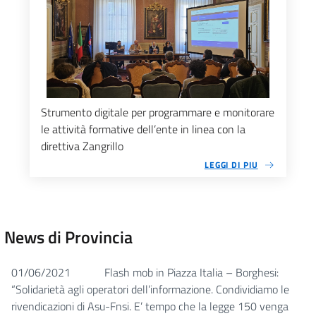
Strumento digitale per programmare e monitorare
le attività formative dell’ente in linea con la
direttiva Zangrillo
LEGGI DI PIU
News di Provincia
01/06/2021
Flash mob in Piazza Italia – Borghesi:
“Solidarietà agli operatori dell’informazione. Condividiamo le
rivendicazioni di Asu-Fnsi. E’ tempo che la legge 150 venga