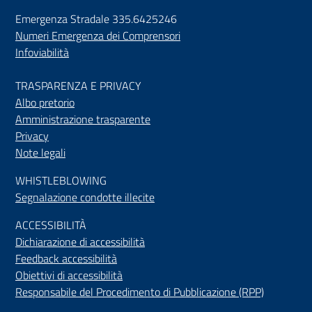
Emergenza Stradale 335.6425246
Numeri Emergenza dei Comprensori
Infoviabilità
TRASPARENZA E PRIVACY
Albo pretorio
Amministrazione trasparente
Privacy
Note legali
WHISTLEBLOWING
Segnalazione condotte illecite
ACCESSIBILIT
À
Dichiarazione di accessibilità
Feedback accessibilità
Obiettivi di accessibilità
Responsabile del Procedimento di Pubblicazione (RPP)