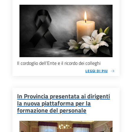
Il cordoglio dell’Ente e il ricordo dei colleghi
LEGGI DI PIU
In Provincia presentata ai dirigenti
la nuova piattaforma per la
formazione del personale