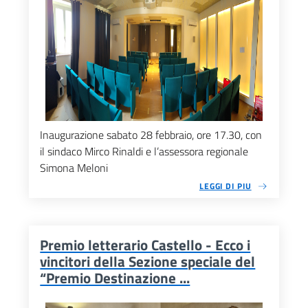
Inaugurazione sabato 28 febbraio, ore 17.30, con
il sindaco Mirco Rinaldi e l’assessora regionale
Simona Meloni
LEGGI DI PIU
Premio letterario Castello - Ecco i
vincitori della Sezione speciale del
“Premio Destinazione ...