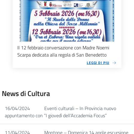
Il 12 febbraio conversazione con Madre Noemi
Scarpa dedicata alla regola di San Benedetto
LEGGI DI PIU
News di Cultura
16/04/2024
Eventi culturali – In Provincia nuovo
appuntamento con “I giovedì dell’Accademia Focus”
11/04/2024
Montone – Domenica 14 aprile escursione