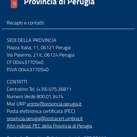
Provincia di Perugia
Recapiti e contatti
SEDI DELLA PROVINCIA
Piazza Italia, 11, 06121 Perugia
Via Palermo, 21/c, 06124 Perugia
CF 00443770540
P.IVA 00443770540
CONTATTI
Centralino Tel. (+39) 075.36811
Numero Verde 800.01.3474
Mail URP
urprov@provincia.perugia.it
Posta elettronica certificata (PEC)
provincia.perugia@postacert.umbria.it
Altri indirizzi PEC della Provincia di Perugia