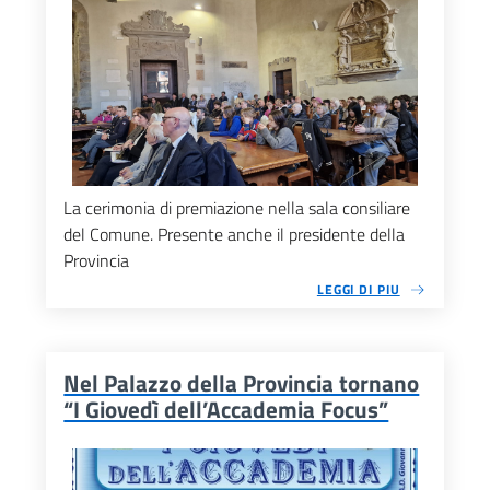
La cerimonia di premiazione nella sala consiliare
del Comune. Presente anche il presidente della
Provincia
LEGGI DI PIU
Nel Palazzo della Provincia tornano
“I Giovedì dell’Accademia Focus”