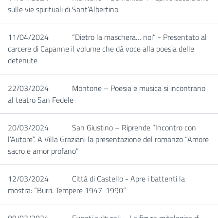
sulle vie spirituali di Sant’Albertino
11/04/2024
“Dietro la maschera… noi” - Presentato al
carcere di Capanne il volume che dà voce alla poesia delle
detenute
22/03/2024
Montone – Poesia e musica si incontrano
al teatro San Fedele
20/03/2024
San Giustino – Riprende “Incontro con
l’Autore”. A Villa Graziani la presentazione del romanzo “Amore
sacro e amor profano”
12/03/2024
Città di Castello - Apre i battenti la
mostra: “Burri. Tempere 1947-1990”