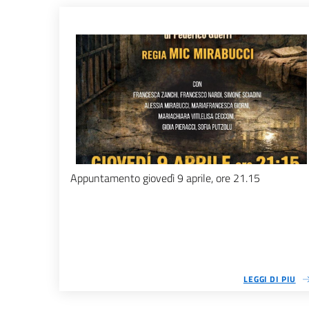
Appuntamento giovedì 9 aprile, ore 21.15
LEGGI DI PIU