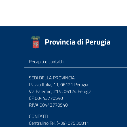
Provincia di Perugia
Recapiti e contatti
SEDI DELLA PROVINCIA
Piazza Italia, 11, 06121 Perugia
Via Palermo, 21/c, 06124 Perugia
CF 00443770540
P.IVA 00443770540
CONTATTI
Centralino Tel. (+39) 075.36811