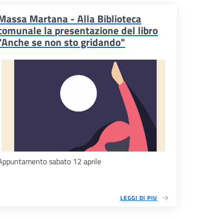
Massa Martana - Alla Biblioteca
comunale la presentazione del libro
"Anche se non sto gridando"
Appuntamento sabato 12 aprile
LEGGI DI PIU