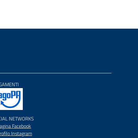
GAMENTI
CIAL NETWORKS
agina Facebook
rofilo Instagram