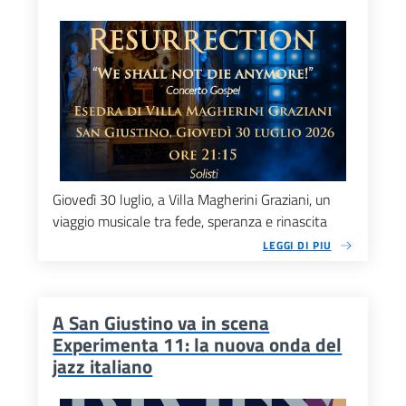
Giovedì 30 luglio, a Villa Magherini Graziani, un
viaggio musicale tra fede, speranza e rinascita
LEGGI DI PIU
A San Giustino va in scena
Experimenta 11: la nuova onda del
jazz italiano