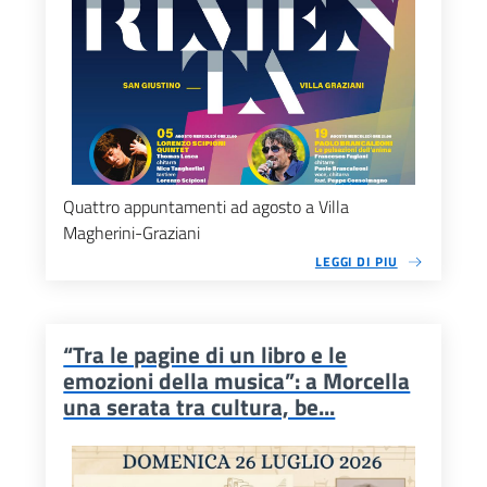
Quattro appuntamenti ad agosto a Villa
Magherini-Graziani
LEGGI DI PIU
“Tra le pagine di un libro e le
emozioni della musica”: a Morcella
una serata tra cultura, be...