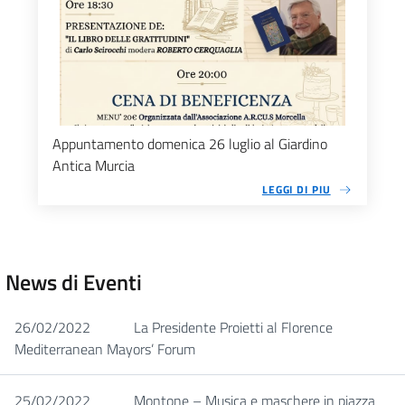
Appuntamento domenica 26 luglio al Giardino
Antica Murcia
LEGGI DI PIU
News di Eventi
26/02/2022
La Presidente Proietti al Florence
Mediterranean Mayors’ Forum
25/02/2022
Montone – Musica e maschere in piazza