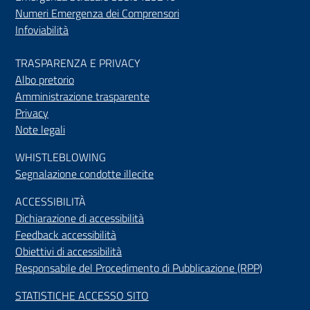
Numeri Emergenza dei Comprensori
Infoviabilità
TRASPARENZA E PRIVACY
Albo pretorio
Amministrazione trasparente
Privacy
Note legali
WHISTLEBLOWING
Segnalazione condotte illecite
ACCESSIBILIT
À
Dichiarazione di accessibilità
Feedback accessibilità
Obiettivi di accessibilità
Responsabile del Procedimento di Pubblicazione (RPP)
STATISTICHE ACCESSO SITO