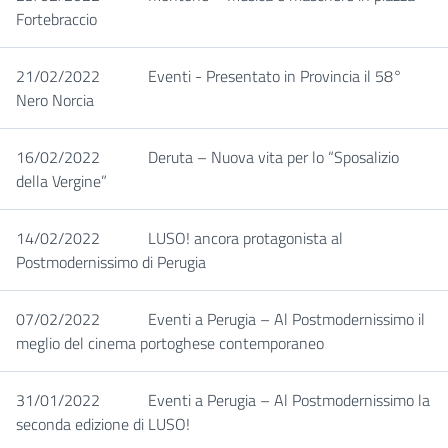
Fortebraccio
21/02/2022
Eventi - Presentato in Provincia il 58°
Nero Norcia
16/02/2022
Deruta – Nuova vita per lo “Sposalizio
della Vergine”
14/02/2022
LUSO! ancora protagonista al
Postmodernissimo di Perugia
07/02/2022
Eventi a Perugia – Al Postmodernissimo il
meglio del cinema portoghese contemporaneo
31/01/2022
Eventi a Perugia – Al Postmodernissimo la
seconda edizione di LUSO!