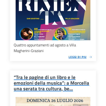
Quattro appuntamenti ad agosto a Villa
Magherini-Graziani
LEGGI DI PIU
“Tra le pagine di un libro e le
emozioni della musica”: a Morcella
una serata tra cultura, be...