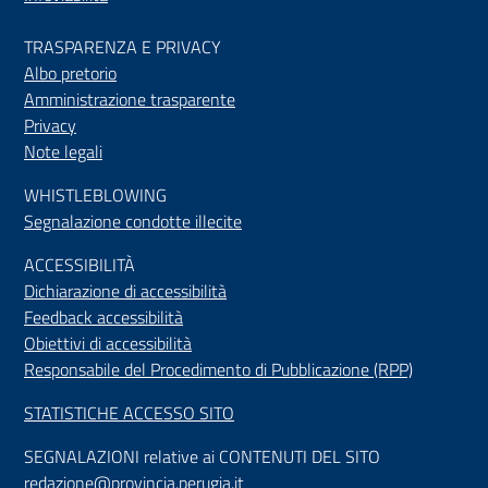
TRASPARENZA E PRIVACY
Albo pretorio
Amministrazione trasparente
Privacy
Note legali
WHISTLEBLOWING
Segnalazione condotte illecite
ACCESSIBILIT
À
Dichiarazione di accessibilità
Feedback accessibilità
Obiettivi di accessibilità
Responsabile del Procedimento di Pubblicazione (RPP)
STATISTICHE ACCESSO SITO
SEGNALAZIONI relative ai CONTENUTI DEL SITO
redazione@provincia.perugia.it