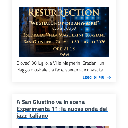
Giovedì 30 luglio, a Villa Magherini Graziani, un
viaggio musicale tra fede, speranza e rinascita
LEGGI DI PIU
A San Giustino va in scena
Experimenta 11: la nuova onda del
jazz italiano