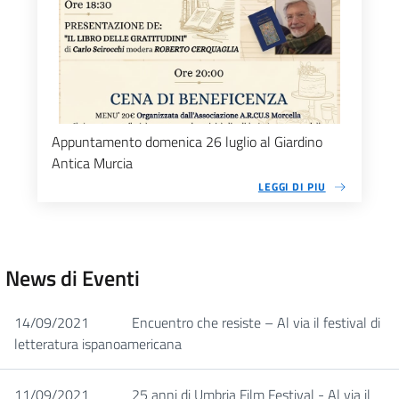
Appuntamento domenica 26 luglio al Giardino
Antica Murcia
LEGGI DI PIU
News di Eventi
14/09/2021
Encuentro che resiste – Al via il festival di
letteratura ispanoamericana
11/09/2021
25 anni di Umbria Film Festival - Al via il