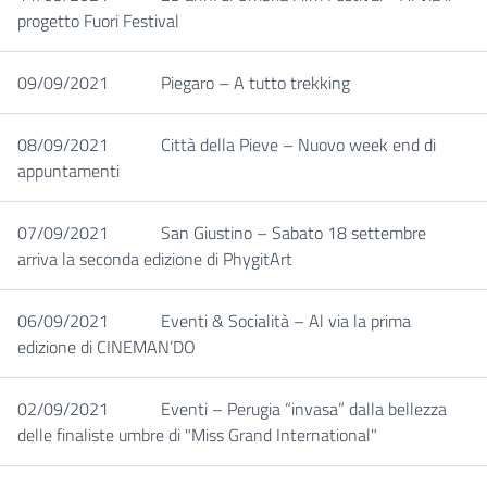
progetto Fuori Festival
09/09/2021
Piegaro – A tutto trekking
08/09/2021
Città della Pieve – Nuovo week end di
appuntamenti
07/09/2021
San Giustino – Sabato 18 settembre
arriva la seconda edizione di PhygitArt
06/09/2021
Eventi & Socialità – Al via la prima
edizione di CINEMAN’DO
02/09/2021
Eventi – Perugia “invasa” dalla bellezza
delle finaliste umbre di "Miss Grand International"