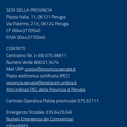
SEDI DELLA PROVINCIA
Piazza Italia, 11, 06121 Perugia
Via Palermo, 21/c, 06124 Perugia
CF 00443770540
P.IVA 00443770540
CONTATTI
Centralino Tel. (+39) 075.36811
Numero Verde 800.01.3474
Mail URP
urprov@provincia.perugia.it
Posta elettronica certificata (PEC)
provincia.perugia@postacert.umbria.it
Altri indirizzi PEC della Provincia di Perugia
Centrale Operativa Polizia provinciale 075.32111
Emergenza Stradale 335.6425246
Numeri Emergenza dei Comprensori
Infoviabilità