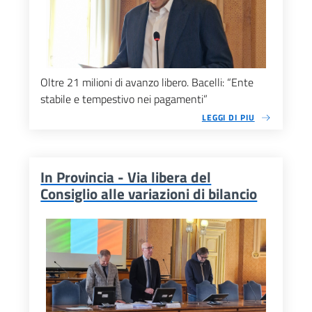
Oltre 21 milioni di avanzo libero. Bacelli: “Ente
stabile e tempestivo nei pagamenti”
LEGGI DI PIU
In Provincia - Via libera del
Consiglio alle variazioni di bilancio