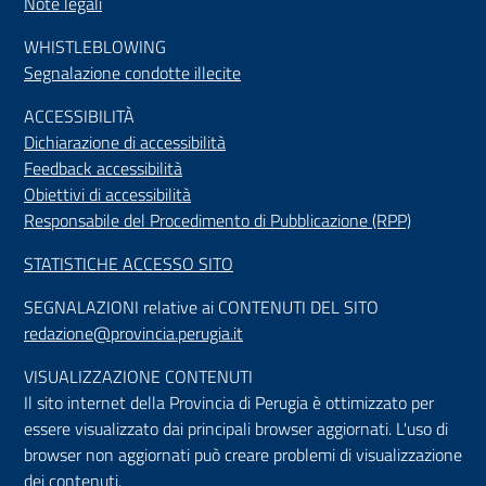
Note legali
WHISTLEBLOWING
Segnalazione condotte illecite
ACCESSIBILIT
À
Dichiarazione di accessibilità
Feedback accessibilità
Obiettivi di accessibilità
Responsabile del Procedimento di Pubblicazione (RPP)
STATISTICHE ACCESSO SITO
SEGNALAZIONI relative ai CONTENUTI DEL SITO
redazione@provincia.perugia.it
VISUALIZZAZIONE CONTENUTI
Il sito internet della Provincia di Perugia è ottimizzato per
essere visualizzato dai principali browser aggiornati. L'uso di
browser non aggiornati può creare problemi di visualizzazione
dei contenuti.