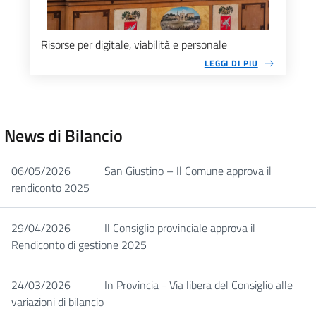
Risorse per digitale, viabilità e personale
LEGGI DI PIU
News di Bilancio
06/05/2026
San Giustino – Il Comune approva il
rendiconto 2025
29/04/2026
Il Consiglio provinciale approva il
Rendiconto di gestione 2025
24/03/2026
In Provincia - Via libera del Consiglio alle
variazioni di bilancio