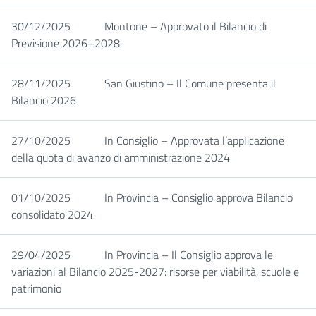
30/12/2025
Montone – Approvato il Bilancio di
Previsione 2026–2028
28/11/2025
San Giustino – Il Comune presenta il
Bilancio 2026
27/10/2025
In Consiglio – Approvata l’applicazione
della quota di avanzo di amministrazione 2024
01/10/2025
In Provincia – Consiglio approva Bilancio
consolidato 2024
29/04/2025
In Provincia – Il Consiglio approva le
variazioni al Bilancio 2025-2027: risorse per viabilità, scuole e
patrimonio