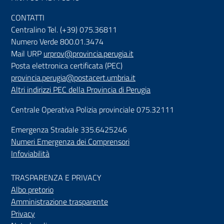
CONTATTI
Centralino Tel. (+39) 075.36811
Numero Verde 800.01.3474
Mail URP
urprov@provincia.perugia.it
Posta elettronica certificata (PEC)
provincia.perugia@postacert.umbria.it
Altri indirizzi PEC della Provincia di Perugia
Centrale Operativa Polizia provinciale 075.32111
Emergenza Stradale 335.6425246
Numeri Emergenza dei Comprensori
Infoviabilità
TRASPARENZA E PRIVACY
Albo pretorio
Amministrazione trasparente
Privacy