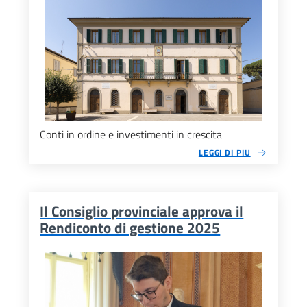
Conti in ordine e investimenti in crescita
LEGGI DI PIU
Il Consiglio provinciale approva il
Rendiconto di gestione 2025