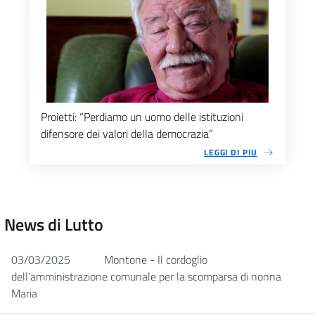
Proietti: “Perdiamo un uomo delle istituzioni
difensore dei valori della democrazia”
LEGGI DI PIU
News di Lutto
03/03/2025
Montone - Il cordoglio
dell’amministrazione comunale per la scomparsa di nonna
Maria