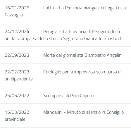
16/01/2025
Lutto – La Provincia piange il collega Lucio
Pazzaglia
24/12/2024
Perugia – La Provincia di Perugia in lutto
per la scomparsa dello storico Segretario Giancarlo Guasticchi
22/09/2023
Morte del giornalista Giampietro Angelini
22/02/2023
Cordoglio per la improvvisa scomparsa di
un dipendente
25/06/2022
Scomparsa di Pino Caputo
15/03/2022
Mandarini - Minuto di silenzio in Consiglio
provinciale