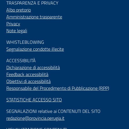
TRASPARENZA E PRIVACY
Albo pretorio
Amministrazione trasparente
Privacy
Note legali
WHISTLEBLOWING
Segnalazione condotte illecite
ACCESSIBILIT
À
Dichiarazione di accessibilità
Feedback accessibilità
Obiettivi di accessibilità
Responsabile del Procedimento di Pubblicazione (RPP)
STATISTICHE ACCESSO SITO
SEGNALAZIONI relative ai CONTENUTI DEL SITO
redazione@provincia.perugia.it