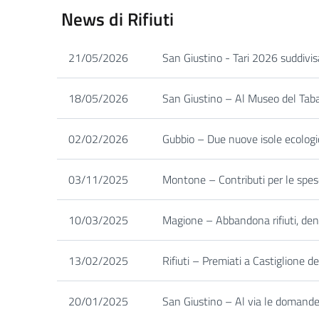
News di Rifiuti
21/05/2026
San Giustino - Tari 2026 suddivis
18/05/2026
San Giustino – Al Museo del Tabacc
02/02/2026
Gubbio – Due nuove isole ecologi
03/11/2025
Montone – Contributi per le spes
10/03/2025
Magione – Abbandona rifiuti, denu
13/02/2025
Rifiuti – Premiati a Castiglione de
20/01/2025
San Giustino – Al via le domande