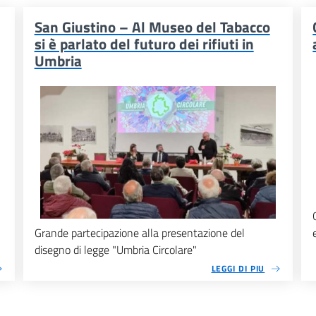
San Giustino – Al Museo del Tabacco
si è parlato del futuro dei rifiuti in
Umbria
Grande partecipazione alla presentazione del
disegno di legge "Umbria Circolare"
LEGGI DI PIU