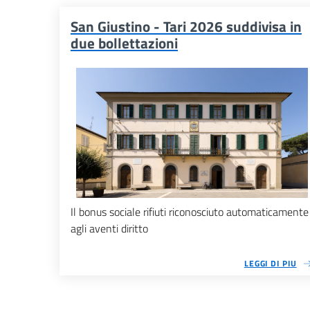
San Giustino - Tari 2026 suddivisa in
due bollettazioni
Il bonus sociale rifiuti riconosciuto automaticamente
agli aventi diritto
LEGGI DI PIU