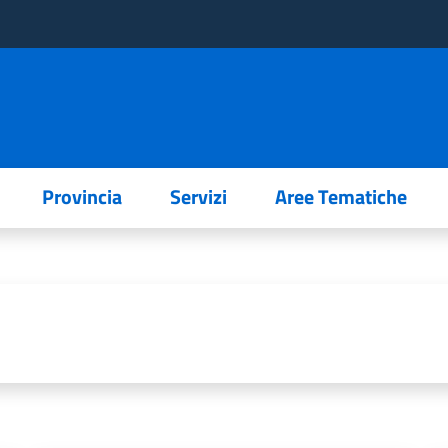
Provincia
Servizi
Aree Tematiche