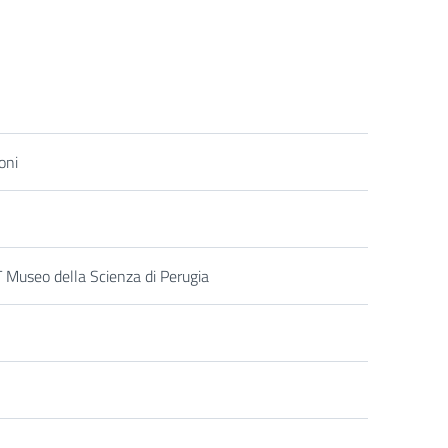
oni
Museo della Scienza di Perugia