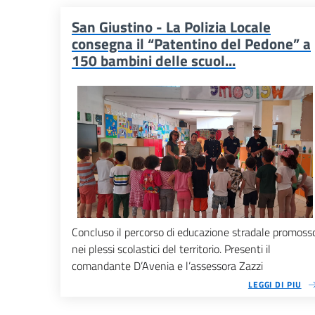
San Giustino - La Polizia Locale
consegna il “Patentino del Pedone” a
150 bambini delle scuol...
Concluso il percorso di educazione stradale promoss
nei plessi scolastici del territorio. Presenti il
comandante D’Avenia e l’assessora Zazzi
LEGGI DI PIU