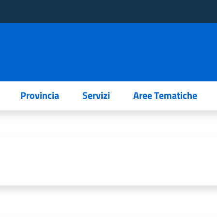
Provincia
Servizi
Aree Tematiche