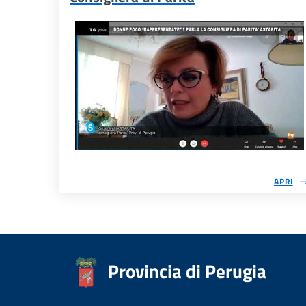
APRI
Provincia di Perugia